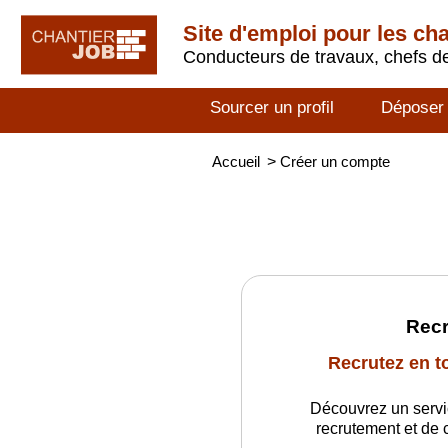
Site d'emploi pour les ch
Conducteurs de travaux, chefs de
Sourcer un profil
Déposer
Accueil
>
Créer un compte
Recr
Recrutez en t
Découvrez un servi
recrutement et de