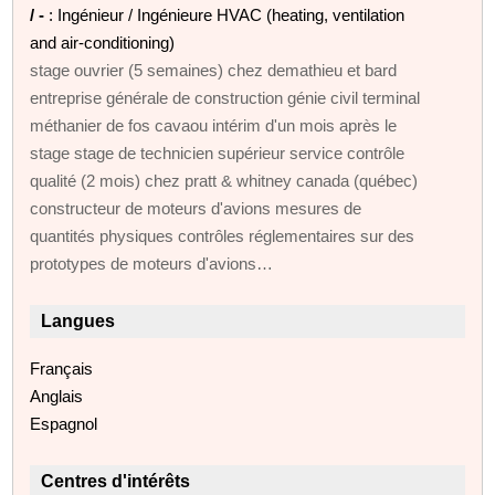
/ -
: Ingénieur / Ingénieure HVAC (heating, ventilation
and air-conditioning)
stage ouvrier (5 semaines) chez demathieu et bard
entreprise générale de construction génie civil terminal
méthanier de fos cavaou intérim d'un mois après le
stage stage de technicien supérieur service contrôle
qualité (2 mois) chez pratt & whitney canada (québec)
constructeur de moteurs d'avions mesures de
quantités physiques contrôles réglementaires sur des
prototypes de moteurs d'avions…
Langues
Français
Anglais
Espagnol
Centres d'intérêts