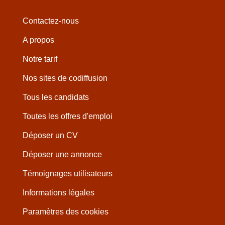
Contactez-nous
A propos
Notre tarif
Nos sites de codiffusion
Tous les candidats
Toutes les offres d'emploi
Déposer un CV
Déposer une annonce
Témoignages utilisateurs
Informations légales
Paramètres des cookies