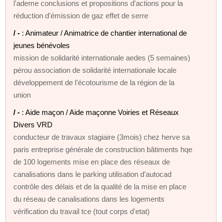
l'ademe conclusions et propositions d'actions pour la
réduction d'émission de gaz effet de serre
/ -
: Animateur / Animatrice de chantier international de
jeunes bénévoles
mission de solidarité internationale aedes (5 semaines)
pérou association de solidarité internationale locale
développement de l'écotourisme de la région de la
union
/ -
: Aide maçon / Aide maçonne Voiries et Réseaux
Divers VRD
conducteur de travaux stagiaire (3mois) chez herve sa
paris entreprise générale de construction bâtiments hqe
de 100 logements mise en place des réseaux de
canalisations dans le parking utilisation d'autocad
contrôle des délais et de la qualité de la mise en place
du réseau de canalisations dans les logements
vérification du travail tce (tout corps d'etat)