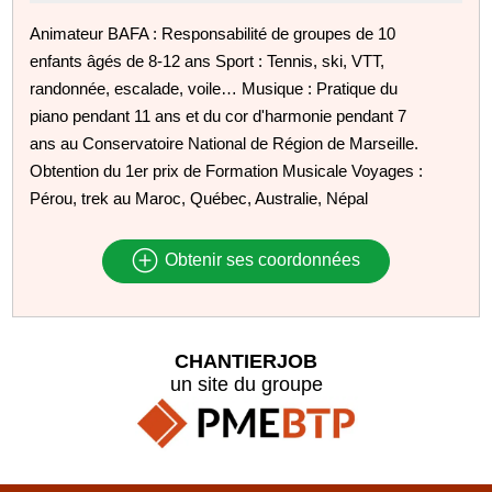
Animateur BAFA : Responsabilité de groupes de 10
enfants âgés de 8-12 ans Sport : Tennis, ski, VTT,
randonnée, escalade, voile… Musique : Pratique du
piano pendant 11 ans et du cor d'harmonie pendant 7
ans au Conservatoire National de Région de Marseille.
Obtention du 1er prix de Formation Musicale Voyages :
Pérou, trek au Maroc, Québec, Australie, Népal
Obtenir ses coordonnées
CHANTIERJOB
un site du groupe