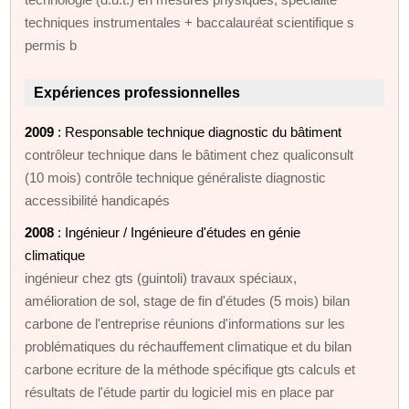
techniques instrumentales + baccalauréat scientifique s
permis b
Expériences professionnelles
2009
: Responsable technique diagnostic du bâtiment
contrôleur technique dans le bâtiment chez qualiconsult
(10 mois) contrôle technique généraliste diagnostic
accessibilité handicapés
2008
: Ingénieur / Ingénieure d'études en génie
climatique
ingénieur chez gts (guintoli) travaux spéciaux,
amélioration de sol, stage de fin d'études (5 mois) bilan
carbone de l'entreprise réunions d'informations sur les
problématiques du réchauffement climatique et du bilan
carbone ecriture de la méthode spécifique gts calculs et
résultats de l'étude partir du logiciel mis en place par