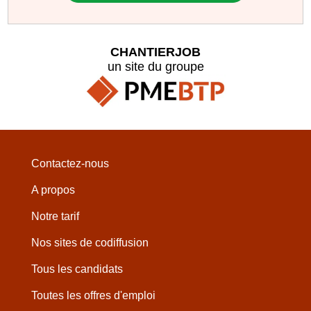
CHANTIERJOB
un site du groupe
Contactez-nous
A propos
Notre tarif
Nos sites de codiffusion
Tous les candidats
Toutes les offres d'emploi