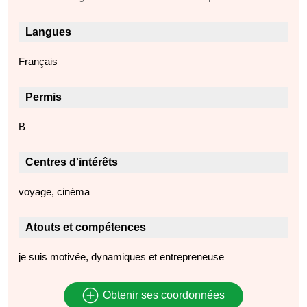
Langues
Français
Permis
B
Centres d'intérêts
voyage, cinéma
Atouts et compétences
je suis motivée, dynamiques et entrepreneuse
Obtenir ses coordonnées