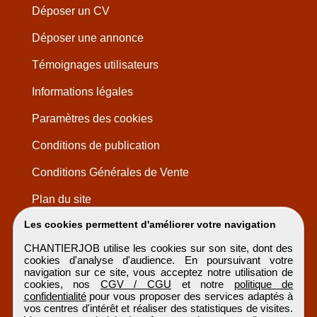
Déposer un CV
Déposer une annonce
Témoignages utilisateurs
Informations légales
Paramètres des cookies
Conditions de publication
Conditions Générales de Vente
Plan du site
Les cookies permettent d'améliorer votre navigation
CHANTIERJOB utilise les cookies sur son site, dont des
cookies d'analyse d'audience. En poursuivant votre
navigation sur ce site, vous acceptez notre utilisation de
cookies, nos
CGV / CGU
et notre
politique de
confidentialité
pour vous proposer des services adaptés à
vos centres d'intérêt et réaliser des statistiques de visites.