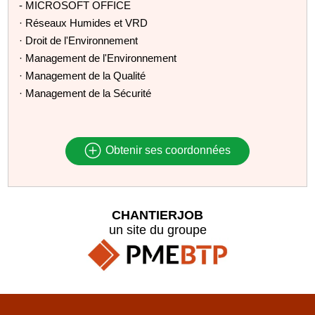
- MICROSOFT OFFICE
· Réseaux Humides et VRD
· Droit de l'Environnement
· Management de l'Environnement
· Management de la Qualité
· Management de la Sécurité
Obtenir ses coordonnées
CHANTIERJOB
un site du groupe