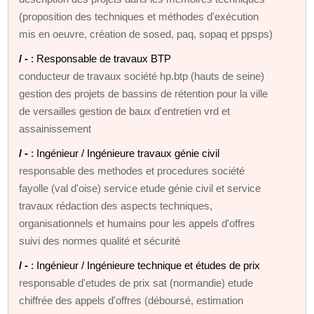
(proposition des techniques et méthodes d'exécution
mis en oeuvre, création de sosed, paq, sopaq et ppsps)
/ -
: Responsable de travaux BTP
conducteur de travaux société hp.btp (hauts de seine)
gestion des projets de bassins de rétention pour la ville
de versailles gestion de baux d'entretien vrd et
assainissement
/ -
: Ingénieur / Ingénieure travaux génie civil
responsable des methodes et procedures société
fayolle (val d'oise) service etude génie civil et service
travaux rédaction des aspects techniques,
organisationnels et humains pour les appels d'offres
suivi des normes qualité et sécurité
/ -
: Ingénieur / Ingénieure technique et études de prix
responsable d'etudes de prix sat (normandie) etude
chiffrée des appels d'offres (déboursé, estimation