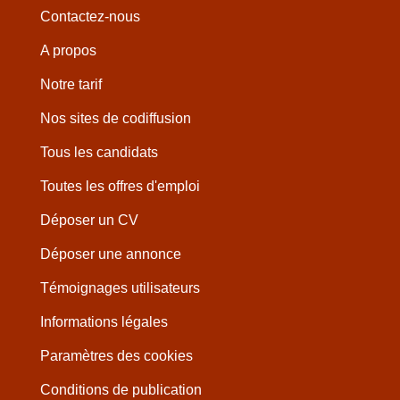
Contactez-nous
A propos
Notre tarif
Nos sites de codiffusion
Tous les candidats
Toutes les offres d'emploi
Déposer un CV
Déposer une annonce
Témoignages utilisateurs
Informations légales
Paramètres des cookies
Conditions de publication