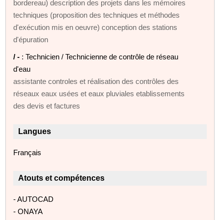
bordereau) description des projets dans les mémoires
techniques (proposition des techniques et méthodes
d'exécution mis en oeuvre) conception des stations
d'épuration
/ -
: Technicien / Technicienne de contrôle de réseau
d'eau
assistante controles et réalisation des contrôles des
réseaux eaux usées et eaux pluviales etablissements
des devis et factures
Langues
Français
Atouts et compétences
- AUTOCAD
- ONAYA