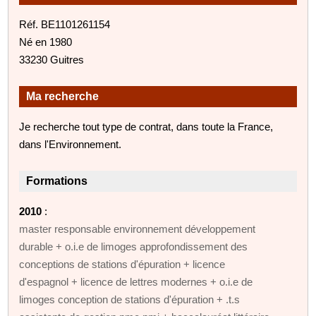
Réf. BE1101261154
Né en 1980
33230 Guitres
Ma recherche
Je recherche tout type de contrat, dans toute la France,
dans l'Environnement.
Formations
2010
:
master responsable environnement développement
durable + o.i.e de limoges approfondissement des
conceptions de stations d'épuration + licence
d'espagnol + licence de lettres modernes + o.i.e de
limoges conception de stations d'épuration + .t.s