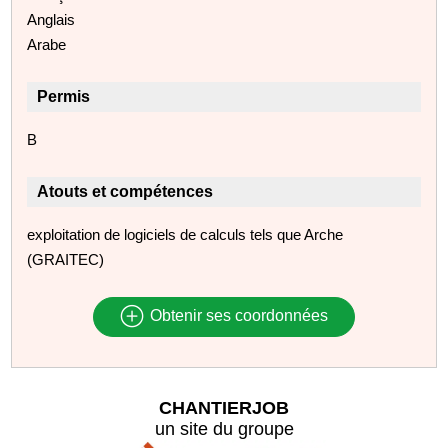
Anglais
Arabe
Permis
B
Atouts et compétences
exploitation de logiciels de calculs tels que Arche
(GRAITEC)
Obtenir ses coordonnées
CHANTIERJOB
un site du groupe