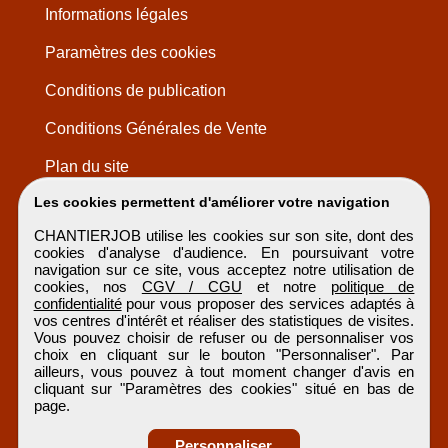
Informations légales
Paramètres des cookies
Conditions de publication
Conditions Générales de Vente
Plan du site
Les cookies permettent d'améliorer votre navigation
CHANTIERJOB utilise les cookies sur son site, dont des
cookies d'analyse d'audience. En poursuivant votre
navigation sur ce site, vous acceptez notre utilisation de
cookies, nos
CGV / CGU
et notre
politique de
confidentialité
pour vous proposer des services adaptés à
vos centres d'intérêt et réaliser des statistiques de visites.
Vous pouvez choisir de refuser ou de personnaliser vos
choix en cliquant sur le bouton "Personnaliser". Par
ailleurs, vous pouvez à tout moment changer d'avis en
cliquant sur "Paramètres des cookies" situé en bas de
page.
Personnaliser