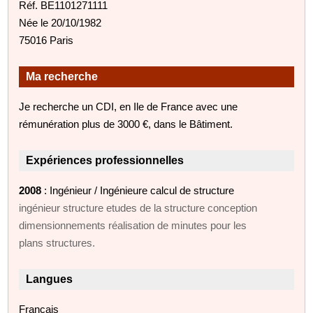
Réf. BE1101271111
Née le 20/10/1982
75016 Paris
Ma recherche
Je recherche un CDI, en Ile de France avec une
rémunération plus de 3000 €, dans le Bâtiment.
Expériences professionnelles
2008
: Ingénieur / Ingénieure calcul de structure
ingénieur structure etudes de la structure conception
dimensionnements réalisation de minutes pour les
plans structures.
Langues
Français