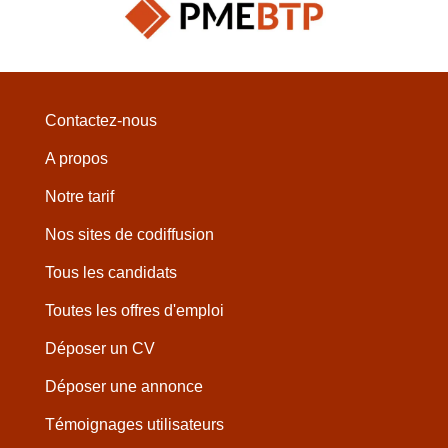
Contactez-nous
A propos
Notre tarif
Nos sites de codiffusion
Tous les candidats
Toutes les offres d'emploi
Déposer un CV
Déposer une annonce
Témoignages utilisateurs