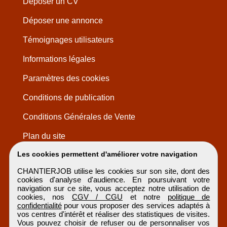
Déposer un CV
Déposer une annonce
Témoignages utilisateurs
Informations légales
Paramètres des cookies
Conditions de publication
Conditions Générales de Vente
Plan du site
Les cookies permettent d'améliorer votre navigation
CHANTIERJOB utilise les cookies sur son site, dont des
cookies d'analyse d'audience. En poursuivant votre
navigation sur ce site, vous acceptez notre utilisation de
cookies, nos
CGV / CGU
et notre
politique de
confidentialité
pour vous proposer des services adaptés à
vos centres d'intérêt et réaliser des statistiques de visites.
Vous pouvez choisir de refuser ou de personnaliser vos