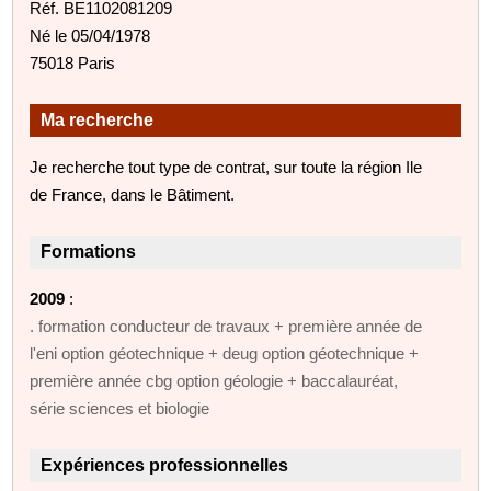
Réf. BE1102081209
Né le 05/04/1978
75018 Paris
Ma recherche
Je recherche tout type de contrat, sur toute la région Ile
de France, dans le Bâtiment.
Formations
2009
:
. formation conducteur de travaux + première année de
l'eni option géotechnique + deug option géotechnique +
première année cbg option géologie + baccalauréat,
série sciences et biologie
Expériences professionnelles