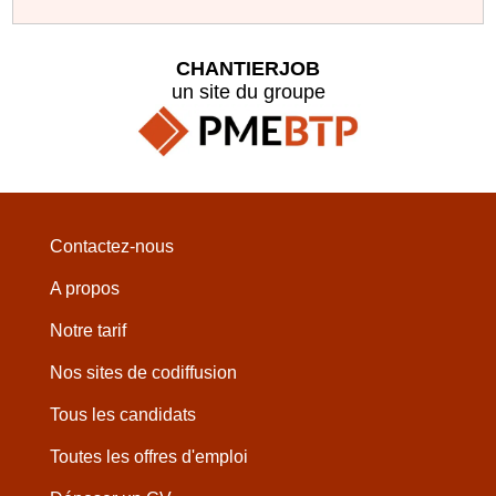
CHANTIERJOB
un site du groupe
Contactez-nous
A propos
Notre tarif
Nos sites de codiffusion
Tous les candidats
Toutes les offres d'emploi