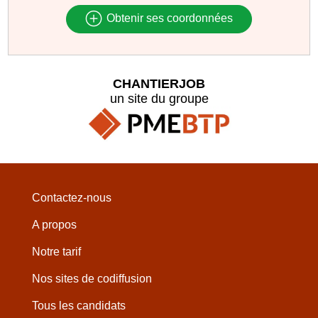
Obtenir ses coordonnées
CHANTIERJOB
un site du groupe
Contactez-nous
A propos
Notre tarif
Nos sites de codiffusion
Tous les candidats