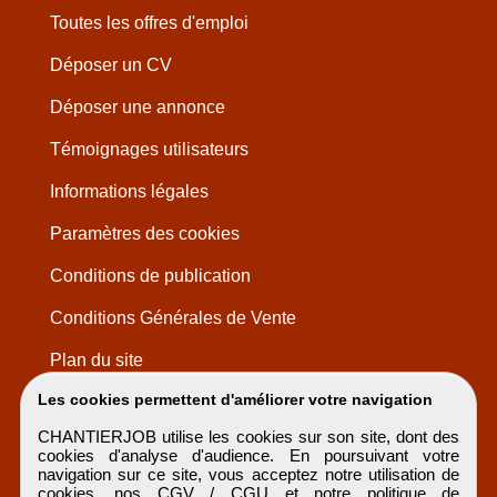
Toutes les offres d'emploi
Déposer un CV
Déposer une annonce
Témoignages utilisateurs
Informations légales
Paramètres des cookies
Conditions de publication
Conditions Générales de Vente
Plan du site
Les cookies permettent d'améliorer votre navigation
CHANTIERJOB utilise les cookies sur son site, dont des
cookies d'analyse d'audience. En poursuivant votre
navigation sur ce site, vous acceptez notre utilisation de
cookies, nos
CGV / CGU
et notre
politique de