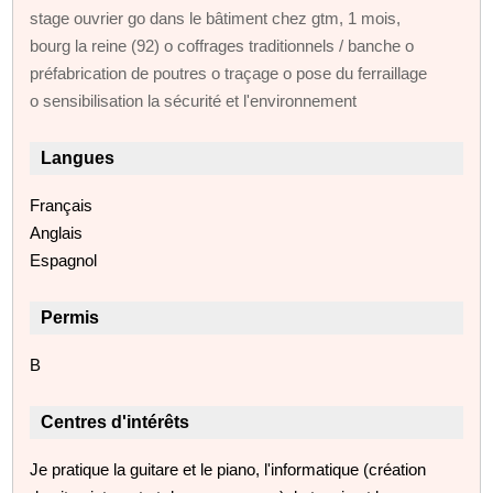
stage ouvrier go dans le bâtiment chez gtm, 1 mois,
bourg la reine (92) o coffrages traditionnels / banche o
préfabrication de poutres o traçage o pose du ferraillage
o sensibilisation la sécurité et l'environnement
Langues
Français
Anglais
Espagnol
Permis
B
Centres d'intérêts
Je pratique la guitare et le piano, l'informatique (création