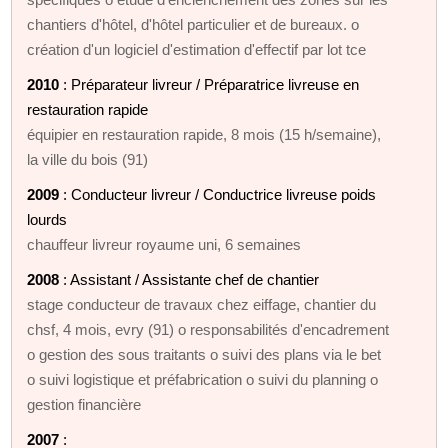
chantiers d'hôtel, d'hôtel particulier et de bureaux. o
création d'un logiciel d'estimation d'effectif par lot tce
2010
: Préparateur livreur / Préparatrice livreuse en
restauration rapide
équipier en restauration rapide, 8 mois (15 h/semaine),
la ville du bois (91)
2009
: Conducteur livreur / Conductrice livreuse poids
lourds
chauffeur livreur royaume uni, 6 semaines
2008
: Assistant / Assistante chef de chantier
stage conducteur de travaux chez eiffage, chantier du
chsf, 4 mois, evry (91) o responsabilités d'encadrement
o gestion des sous traitants o suivi des plans via le bet
o suivi logistique et préfabrication o suivi du planning o
gestion financière
2007
: