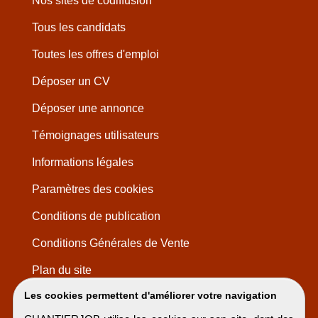
Nos sites de codiffusion
Tous les candidats
Toutes les offres d'emploi
Déposer un CV
Déposer une annonce
Témoignages utilisateurs
Informations légales
Paramètres des cookies
Conditions de publication
Conditions Générales de Vente
Plan du site
Les cookies permettent d'améliorer votre navigation