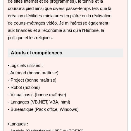
de sites internet et de programmes), le tennis et la
course à pied ainsi que divers passe-temps tels que la
création d'édifices miniatures en plâtre ou la réalisation
de courts-métrages vidéo. Je m'intéresse également
aux finances et à l'économie ainsi qu'à l'Histoire, la
politique et les religions.
Atouts et compétences
•Logiciels utilisés :
- Autocad (bonne maîtrise)
- Project (bonne maîtrise)
- Robot (notions)
- Visual basic (bonne maîtrise)
- Langages (VB.NET, VBA, html)
- Bureautique (Pack office, Windows)
•Langues :