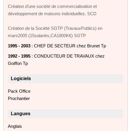
Création d’une société de commercialisation et
développement de maisons individuelles. SCD
Création de la Société SGTP (TravauxPublics) en
mars2005 (15salariés,CA1800K€) SGTP
1995 - 2003
: CHEF DE SECTEUR chez Brunet Tp
1992 - 1995
: CONDUCTEUR DE TRAVAUX chez
Goiffon Tp
Logiciels
Pack Office
Prochantier
Langues
Anglais