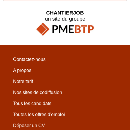
CHANTIERJOB
un site du groupe
Contactez-nous
A propos
Notre tarif
Nos sites de codiffusion
Tous les candidats
Toutes les offres d'emploi
Déposer un CV