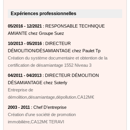
Expériences professionnelles
05/2016 - 12/2021
: RESPONSABLE TECHNIQUE
AMIANTE chez Groupe Suez
10/2013 - 05/2016
: DIRECTEUR
DÉMOLITION/DÉSAMIANTAGE chez Paulet Tp
Création du système documentaire et obtention de la
certification de désamiantage 1552 Niveau 3
04/2011 - 04/2013
: DIRECTEUR DÉMOLITION
DÉSAMIANTAGE chez Soterly
Entreprise de
démolition,désamiantage,dépollution.CA12M€
2003 - 2011
: Chef D’entreprise
Création d’une société de promotion
immobilière,CA12M€ TERAVI