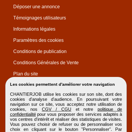
Déposer une annonce
Témoignages utilisateurs
Informations légales
Paramètres des cookies
Conditions de publication
Conditions Générales de Vente
Plan du site
Les cookies permettent d'améliorer votre navigation
CHANTIERJOB utilise les cookies sur son site, dont des
cookies d'analyse d'audience. En poursuivant votre
navigation sur ce site, vous acceptez notre utilisation de
cookies, nos
CGV / CGU
et notre
politique de
confidentialité
pour vous proposer des services adaptés à
vos centres d'intérêt et réaliser des statistiques de visites.
Vous pouvez choisir de refuser ou de personnaliser vos
choix en cliquant sur le bouton "Personnaliser". Par