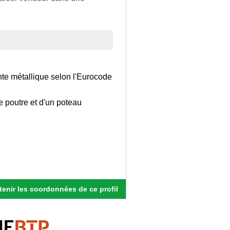
te métallique selon l'Eurocode
e poutre et d'un poteau
enir les coordonnées de ce profil