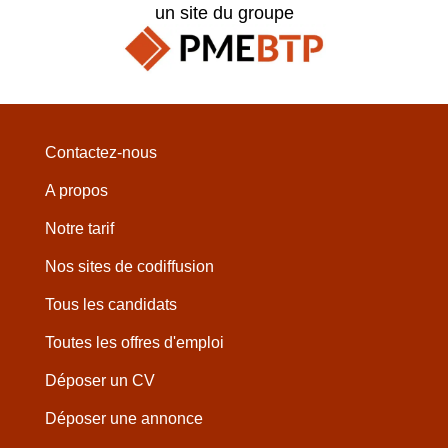
un site du groupe
Contactez-nous
A propos
Notre tarif
Nos sites de codiffusion
Tous les candidats
Toutes les offres d'emploi
Déposer un CV
Déposer une annonce