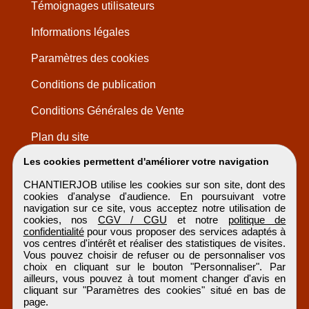
Témoignages utilisateurs
Informations légales
Paramètres des cookies
Conditions de publication
Conditions Générales de Vente
Plan du site
Les cookies permettent d'améliorer votre navigation
CHANTIERJOB utilise les cookies sur son site, dont des
cookies d'analyse d'audience. En poursuivant votre
navigation sur ce site, vous acceptez notre utilisation de
cookies, nos
CGV / CGU
et notre
politique de
confidentialité
pour vous proposer des services adaptés à
vos centres d'intérêt et réaliser des statistiques de visites.
Vous pouvez choisir de refuser ou de personnaliser vos
choix en cliquant sur le bouton "Personnaliser". Par
ailleurs, vous pouvez à tout moment changer d'avis en
cliquant sur "Paramètres des cookies" situé en bas de
page.