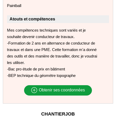
Paintball
Atouts et compétences
Mes compétences techniques sont variés et je
souhaite devenir conducteur de travaux.
-Formation de 2 ans en alternance de conducteur de
travaux et dans une PME. Cette formation m'a donné
des outils et des manière de travailler, donc je voudrai
les utiliser.
-Bac pro étude de prix en bâtiment
-BEP technique du géomètre topographe
Obtenir ses coordonnées
CHANTIERJOB