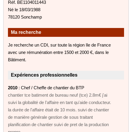
Réf. BE1104011443
Né le 18/03/1988
78120 Sonchamp
Ma recherche
Je recherche un CDI, sur toute la région Ile de France
avec une rémunération entre 1500 et 2000 €, dans le
Bâtiment.
Expériences professionnelles
2010
: Chef / Cheffe de chantier du BTP
chantier tce batiment de bureau neuf (tce) 2.8m€ j'ai
suivi la globalité de l'affaire en tant qu'aide conducteur.
la durée de l'affaire était de 10 mois. suivi de chantier
de manière générale gestion de sous traitant
planification de chantier suivi de pret de la production
propre