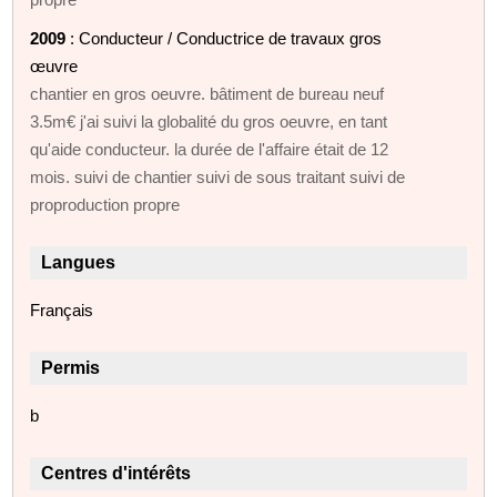
2009
: Conducteur / Conductrice de travaux gros
œuvre
chantier en gros oeuvre. bâtiment de bureau neuf
3.5m€ j'ai suivi la globalité du gros oeuvre, en tant
qu'aide conducteur. la durée de l'affaire était de 12
mois. suivi de chantier suivi de sous traitant suivi de
proproduction propre
Langues
Français
Permis
b
Centres d'intérêts