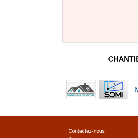
CHANTI
Contactez-nous