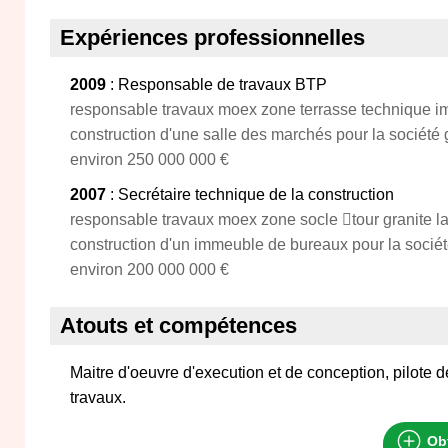
Expériences professionnelles
2009
: Responsable de travaux BTP
responsable travaux moex zone terrasse technique i
construction d'une salle des marchés pour la société 
environ 250 000 000 €
2007
: Secrétaire technique de la construction
responsable travaux moex zone socle tour granite l
construction d'un immeuble de bureaux pour la sociét
environ 200 000 000 €
Atouts et compétences
Maitre d'oeuvre d'execution et de conception, pilote d
travaux.
Obt