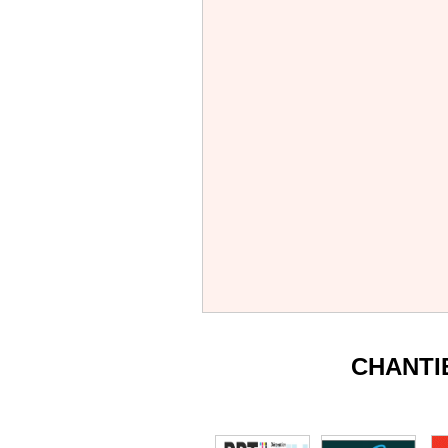
CHANTI