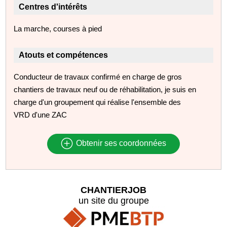
Centres d'intérêts
La marche, courses à pied
Atouts et compétences
Conducteur de travaux confirmé en charge de gros
chantiers de travaux neuf ou de réhabilitation, je suis en
charge d'un groupement qui réalise l'ensemble des
VRD d'une ZAC
Obtenir ses coordonnées
CHANTIERJOB
un site du groupe