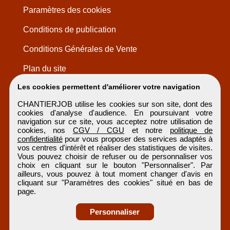
Paramètres des cookies
Conditions de publication
Conditions Générales de Vente
Plan du site
Les cookies permettent d'améliorer votre navigation
CHANTIERJOB utilise les cookies sur son site, dont des
cookies d'analyse d'audience. En poursuivant votre
navigation sur ce site, vous acceptez notre utilisation de
cookies, nos
CGV / CGU
et notre
politique de
confidentialité
pour vous proposer des services adaptés à
vos centres d'intérêt et réaliser des statistiques de visites.
Vous pouvez choisir de refuser ou de personnaliser vos
choix en cliquant sur le bouton "Personnaliser". Par
ailleurs, vous pouvez à tout moment changer d'avis en
cliquant sur "Paramètres des cookies" situé en bas de
page.
Personnaliser