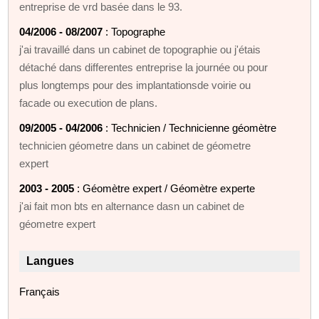
entreprise de vrd basée dans le 93.
04/2006 - 08/2007
: Topographe
j'ai travaillé dans un cabinet de topographie ou j'étais
détaché dans differentes entreprise la journée ou pour
plus longtemps pour des implantationsde voirie ou
facade ou execution de plans.
09/2005 - 04/2006
: Technicien / Technicienne géomètre
technicien géometre dans un cabinet de géometre
expert
2003 - 2005
: Géomètre expert / Géomètre experte
j'ai fait mon bts en alternance dasn un cabinet de
géometre expert
Langues
Français