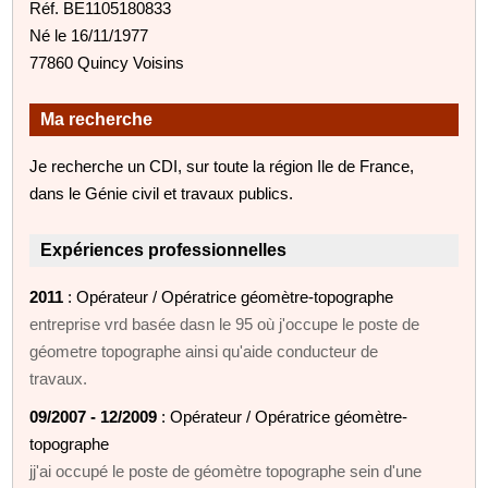
Réf. BE1105180833
Né le 16/11/1977
77860 Quincy Voisins
Ma recherche
Je recherche un CDI, sur toute la région Ile de France,
dans le Génie civil et travaux publics.
Expériences professionnelles
2011
: Opérateur / Opératrice géomètre-topographe
entreprise vrd basée dasn le 95 où j'occupe le poste de
géometre topographe ainsi qu'aide conducteur de
travaux.
09/2007 - 12/2009
: Opérateur / Opératrice géomètre-
topographe
jj'ai occupé le poste de géomètre topographe sein d'une