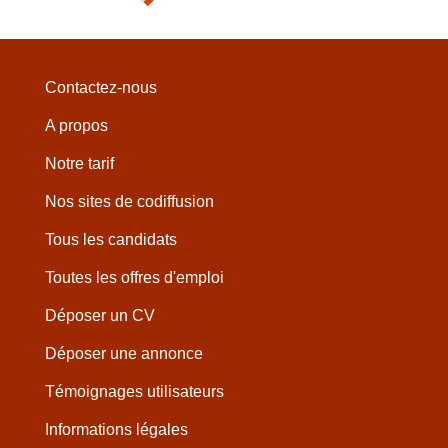
Contactez-nous
A propos
Notre tarif
Nos sites de codiffusion
Tous les candidats
Toutes les offres d'emploi
Déposer un CV
Déposer une annonce
Témoignages utilisateurs
Informations légales