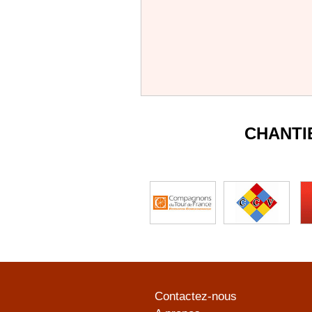
CHANTI
Contactez-nous