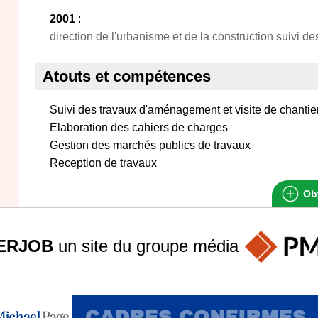
2001
:
direction de l'urbanisme et de la construction suivi d
Atouts et compétences
Suivi des travaux d'aménagement et visite de chantie
Elaboration des cahiers de charges
Gestion des marchés publics de travaux
Reception de travaux
Obt
ERJOB
un site du groupe
média