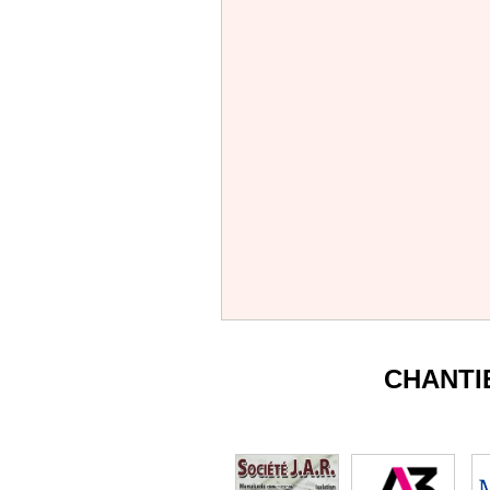
CHANTI