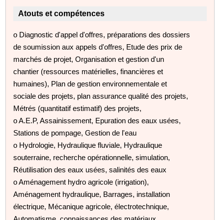
Atouts et compétences
o Diagnostic d'appel d'offres, préparations des dossiers
de soumission aux appels d'offres, Etude des prix de
marchés de projet, Organisation et gestion d'un
chantier (ressources matérielles, financières et
humaines), Plan de gestion environnementale et
sociale des projets, plan assurance qualité des projets,
Métrés (quantitatif estimatif) des projets,
o A.E.P, Assainissement, Epuration des eaux usées,
Stations de pompage, Gestion de l'eau
o Hydrologie, Hydraulique fluviale, Hydraulique
souterraine, recherche opérationnelle, simulation,
Réutilisation des eaux usées, salinités des eaux
o Aménagement hydro agricole (irrigation),
Aménagement hydraulique, Barrages, installation
électrique, Mécanique agricole, électrotechnique,
Automatisme, connaissances des matériaux