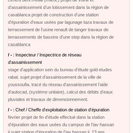
d'assainissement d'un lotissement dans la région de
casablanca projet de construction d'une station
d'épuration d'eaux usées par lagunage taza travaux de
terrassement de l'usine renault de tanger travaux de
terrassements de bassins d'une step dans la région de
casablanca
/ -
: Inspecteur / Inspectrice de réseau
d'assainissement
stage d'application sein du bureau d'étude gold etudes
rabat. sujet projet d'assainissement de la ville de
youssoufia. tracé du réseau d'assainissement l'aide
d'autocad, (système unitaire), calcul des débits d'eaux
pluviales et travaux de dimensionnement.
/ -
: Chef / Cheffe d'exploitation de station d'épuration
février projet de fin d'étude effectué dans la station
d'épuration des eaux usées du campus de l'iav hassan
ii sujet station d'épuration de l'iav hassan ii, 13 ans