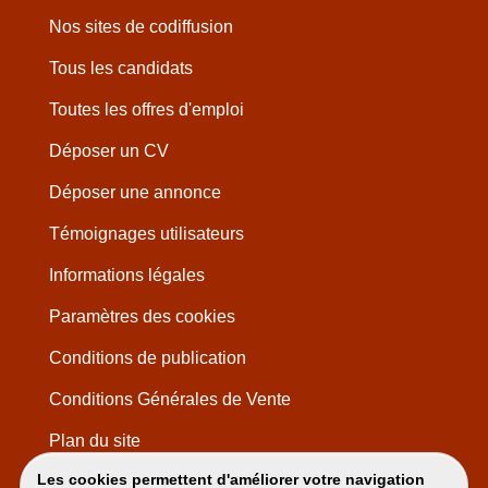
Nos sites de codiffusion
Tous les candidats
Toutes les offres d'emploi
Déposer un CV
Déposer une annonce
Témoignages utilisateurs
Informations légales
Paramètres des cookies
Conditions de publication
Conditions Générales de Vente
Plan du site
Les cookies permettent d'améliorer votre navigation