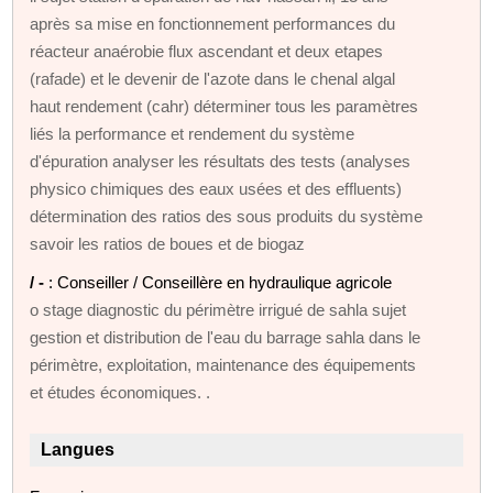
après sa mise en fonctionnement performances du
réacteur anaérobie flux ascendant et deux etapes
(rafade) et le devenir de l'azote dans le chenal algal
haut rendement (cahr) déterminer tous les paramètres
liés la performance et rendement du système
d'épuration analyser les résultats des tests (analyses
physico chimiques des eaux usées et des effluents)
détermination des ratios des sous produits du système
savoir les ratios de boues et de biogaz
/ -
: Conseiller / Conseillère en hydraulique agricole
o stage diagnostic du périmètre irrigué de sahla sujet
gestion et distribution de l'eau du barrage sahla dans le
périmètre, exploitation, maintenance des équipements
et études économiques. .
Langues