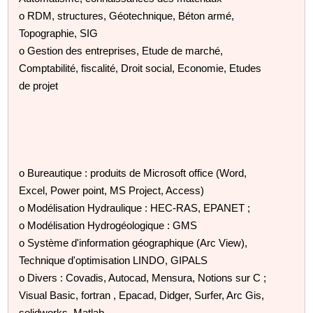
o RDM, structures, Géotechnique, Béton armé,
Topographie, SIG
o Gestion des entreprises, Etude de marché,
Comptabilité, fiscalité, Droit social, Economie, Etudes
de projet
o Bureautique : produits de Microsoft office (Word,
Excel, Power point, MS Project, Access)
o Modélisation Hydraulique : HEC-RAS, EPANET ;
o Modélisation Hydrogéologique : GMS
o Système d'information géographique (Arc View),
Technique d'optimisation LINDO, GIPALS
o Divers : Covadis, Autocad, Mensura, Notions sur C ;
Visual Basic, fortran , Epacad, Didger, Surfer, Arc Gis,
solidworks, Matlab