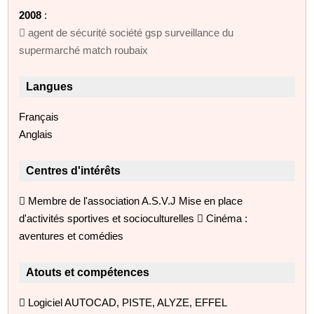
2008
:
 agent de sécurité société gsp surveillance du
supermarché match roubaix
Langues
Français
Anglais
Centres d'intérêts
 Membre de l'association A.S.V.J Mise en place
d'activités sportives et socioculturelles  Cinéma :
aventures et comédies
Atouts et compétences
 Logiciel AUTOCAD, PISTE, ALYZE, EFFEL