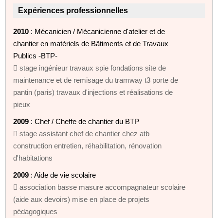
Expériences professionnelles
2010
: Mécanicien / Mécanicienne d'atelier et de
chantier en matériels de Bâtiments et de Travaux
Publics -BTP-
 stage ingénieur travaux spie fondations site de
maintenance et de remisage du tramway t3 porte de
pantin (paris) travaux d'injections et réalisations de
pieux
2009
: Chef / Cheffe de chantier du BTP
 stage assistant chef de chantier chez atb
construction entretien, réhabilitation, rénovation
d'habitations
2009
: Aide de vie scolaire
 association basse masure accompagnateur scolaire
(aide aux devoirs) mise en place de projets
pédagogiques