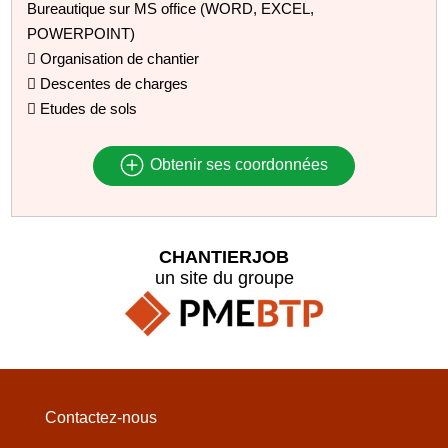
Bureautique sur MS office (WORD, EXCEL,
POWERPOINT)
 Organisation de chantier
 Descentes de charges
 Etudes de sols
Obtenir ses coordonnées
CHANTIERJOB
un site du groupe
Contactez-nous