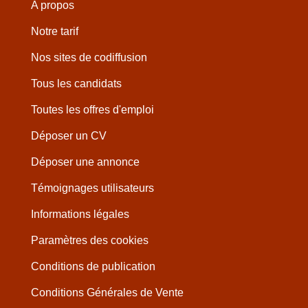
A propos
Notre tarif
Nos sites de codiffusion
Tous les candidats
Toutes les offres d'emploi
Déposer un CV
Déposer une annonce
Témoignages utilisateurs
Informations légales
Paramètres des cookies
Conditions de publication
Conditions Générales de Vente