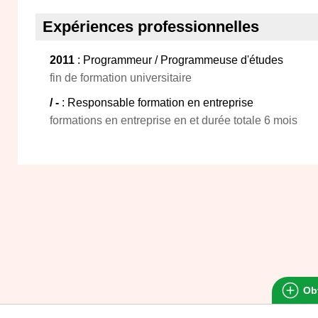
Expériences professionnelles
2011
: Programmeur / Programmeuse d'études
fin de formation universitaire
/ -
: Responsable formation en entreprise
formations en entreprise en et durée totale 6 mois
Obt