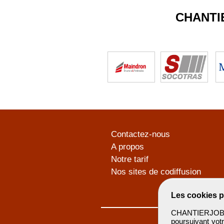
CHANTI
Contactez-nous
A propos
Notre tarif
Nos sites de codiffusion
Les cookies p
CHANTIERJOB u
poursuivant votr