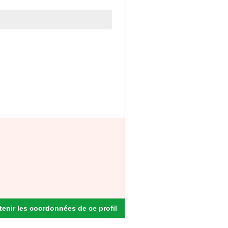
enir les coordonnées de ce profil