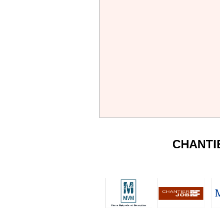
CHANTI