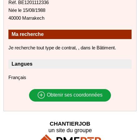
Réf. BE1201112336
Née le 15/08/1988
40000 Marrakech
Ma recherche
Je recherche tout type de contrat, , dans le Bâtiment.
Langues
Français
Obtenir ses coordonnées
CHANTIERJOB
un site du groupe