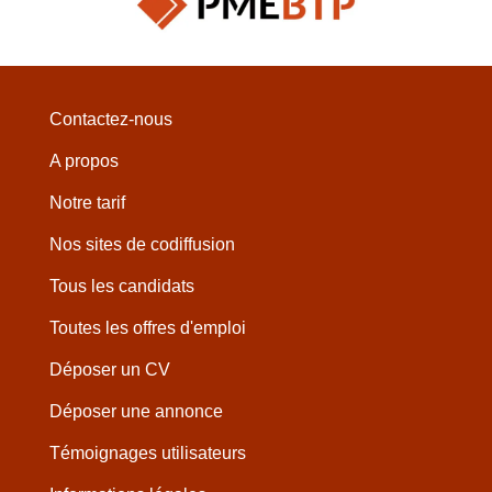
Contactez-nous
A propos
Notre tarif
Nos sites de codiffusion
Tous les candidats
Toutes les offres d'emploi
Déposer un CV
Déposer une annonce
Témoignages utilisateurs