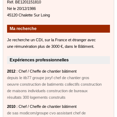
Réf. BE1201151810
Né le 20/12/1986
45120 Chalette Sur Loing
Ma recherche
Je recherche un CDI, sur la France et étranger avec
une rémunération plus de 3000 €, dans le Bâtiment.
Expériences professionnelles
2012
: Chef / Cheffe de chantier bâtiment
depuis le itb77 groupe joryf chef de chantier gros
oeuvre construction de batiments collectifs construction
de maisons individuels construction de bureaux
résultats 300 logements construits
2010
: Chef / Cheffe de chantier bâtiment
de sas modicom/groupe cvo assistant chef de