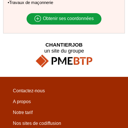
•Travaux de maçonnerie
Obtenir ses coordonnées
CHANTIERJOB
un site du groupe
Contactez-nous
A propos
Notre tarif
Nos sites de codiffusion