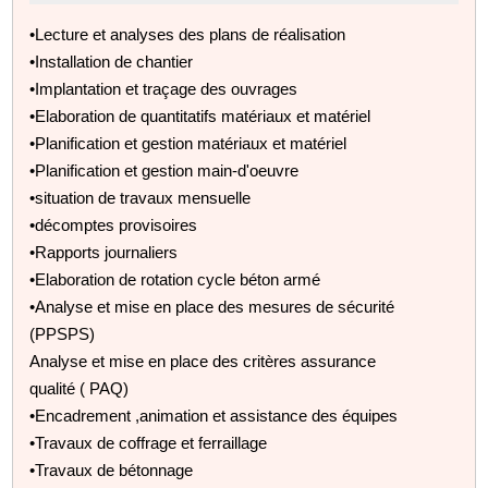
•Lecture et analyses des plans de réalisation
•Installation de chantier
•Implantation et traçage des ouvrages
•Elaboration de quantitatifs matériaux et matériel
•Planification et gestion matériaux et matériel
•Planification et gestion main-d'oeuvre
•situation de travaux mensuelle
•décomptes provisoires
•Rapports journaliers
•Elaboration de rotation cycle béton armé
•Analyse et mise en place des mesures de sécurité
(PPSPS)
Analyse et mise en place des critères assurance
qualité ( PAQ)
•Encadrement ,animation et assistance des équipes
•Travaux de coffrage et ferraillage
•Travaux de bétonnage