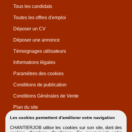
Tous les candidats
Toutes les offres d'emploi
Déposer un CV
Déposer une annonce
Témoignages utilisateurs
Informations légales
Paramètres des cookies
Conditions de publication
Conditions Générales de Vente
Plan du site
Les cookies permettent d'améliorer votre navigation
CHANTIERJOB utilise les cookies sur son site, dont des