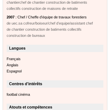
chantierchef de chantier construction de batiments
collectifs construction de maisons de retraite
2007
: Chef / Cheffe d'équipe de travaux forestiers
de uec.sa cofreur/boiseur/chef d'equipe/assistant chef
de chantier construction de batiments collectifs
construction de bureaux
Langues
Français
Anglais
Espagnol
Centres d'intérêts
footbal cinéma
Atouts et compétences