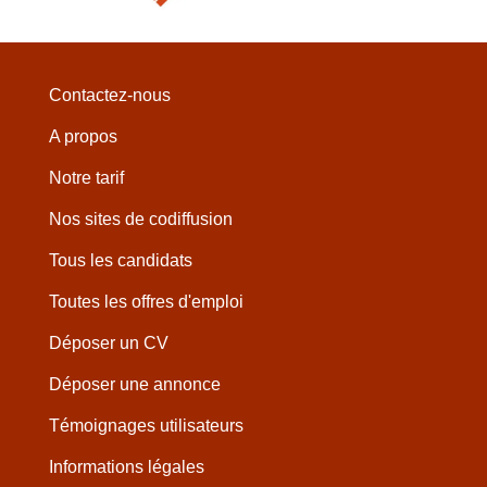
Contactez-nous
A propos
Notre tarif
Nos sites de codiffusion
Tous les candidats
Toutes les offres d'emploi
Déposer un CV
Déposer une annonce
Témoignages utilisateurs
Informations légales