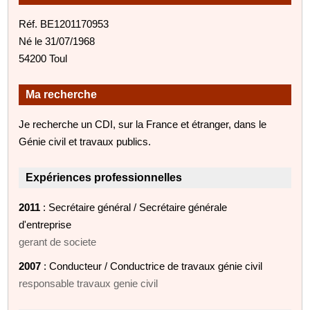
Réf. BE1201170953
Né le 31/07/1968
54200 Toul
Ma recherche
Je recherche un CDI, sur la France et étranger, dans le
Génie civil et travaux publics.
Expériences professionnelles
2011
: Secrétaire général / Secrétaire générale
d'entreprise
gerant de societe
2007
: Conducteur / Conductrice de travaux génie civil
responsable travaux genie civil