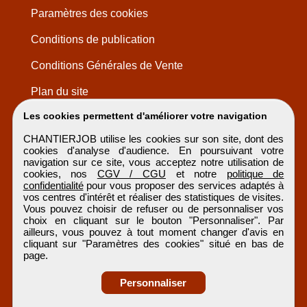
Paramètres des cookies
Conditions de publication
Conditions Générales de Vente
Plan du site
Les cookies permettent d'améliorer votre navigation
CHANTIERJOB utilise les cookies sur son site, dont des
cookies d'analyse d'audience. En poursuivant votre
navigation sur ce site, vous acceptez notre utilisation de
cookies, nos
CGV / CGU
et notre
politique de
confidentialité
pour vous proposer des services adaptés à
vos centres d'intérêt et réaliser des statistiques de visites.
Vous pouvez choisir de refuser ou de personnaliser vos
choix en cliquant sur le bouton "Personnaliser". Par
ailleurs, vous pouvez à tout moment changer d'avis en
cliquant sur "Paramètres des cookies" situé en bas de
page.
Personnaliser