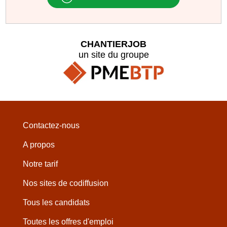
CHANTIERJOB
un site du groupe
Contactez-nous
A propos
Notre tarif
Nos sites de codiffusion
Tous les candidats
Toutes les offres d'emploi