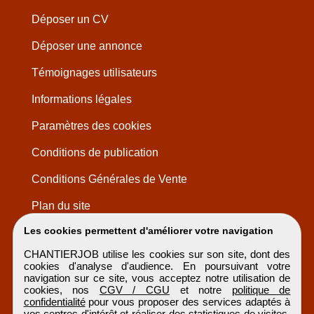
Déposer un CV
Déposer une annonce
Témoignages utilisateurs
Informations légales
Paramètres des cookies
Conditions de publication
Conditions Générales de Vente
Plan du site
Les cookies permettent d'améliorer votre navigation
CHANTIERJOB utilise les cookies sur son site, dont des
cookies d'analyse d'audience. En poursuivant votre
navigation sur ce site, vous acceptez notre utilisation de
cookies, nos
CGV / CGU
et notre
politique de
confidentialité
pour vous proposer des services adaptés à
vos centres d'intérêt et réaliser des statistiques de visites.