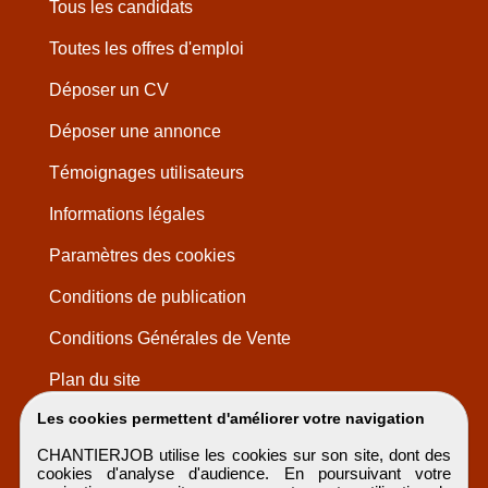
Tous les candidats
Toutes les offres d'emploi
Déposer un CV
Déposer une annonce
Témoignages utilisateurs
Informations légales
Paramètres des cookies
Conditions de publication
Conditions Générales de Vente
Plan du site
Les cookies permettent d'améliorer votre navigation
CHANTIERJOB utilise les cookies sur son site, dont des
cookies d'analyse d'audience. En poursuivant votre