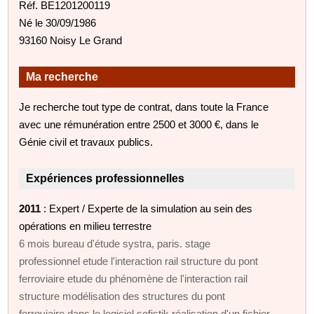
Réf. BE1201200119
Né le 30/09/1986
93160 Noisy Le Grand
Ma recherche
Je recherche tout type de contrat, dans toute la France
avec une rémunération entre 2500 et 3000 €, dans le
Génie civil et travaux publics.
Expériences professionnelles
2011
: Expert / Experte de la simulation au sein des
opérations en milieu terrestre
6 mois bureau d'étude systra, paris. stage
professionnel etude l'interaction rail structure du pont
ferroviaire etude du phénomène de l'interaction rail
structure modélisation des structures du pont
ferroviaire dans le logiciel sofistik réalisation d'un fichier