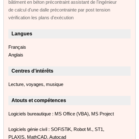
bâtiment en béton précontraint assistant de l'ingénieur
de calcul d'une dalle précontrainte par post tension
vérification les plans d'exécution
Langues
Français
Anglais
Centres d'intérêts
Lecture, voyages, musique
Atouts et compétences
Logiciels bureautique : MS Office (VBA), MS Project
Logiciels génie civil : SOFiSTiK, Robot M., ST1,
PLAXIS, MathCAD, Autocad