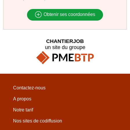
Obtenir ses coordonnées
CHANTIERJOB
un site du groupe
Contactez-nous
A propos
Notre tarif
Nos sites de codiffusion