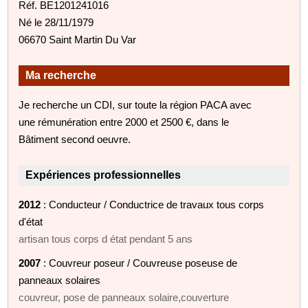
Réf. BE1201241016
Né le 28/11/1979
06670 Saint Martin Du Var
Ma recherche
Je recherche un CDI, sur toute la région PACA avec
une rémunération entre 2000 et 2500 €, dans le
Bâtiment second oeuvre.
Expériences professionnelles
2012
: Conducteur / Conductrice de travaux tous corps
d'état
artisan tous corps d état pendant 5 ans
2007
: Couvreur poseur / Couvreuse poseuse de
panneaux solaires
couvreur, pose de panneaux solaire,couverture