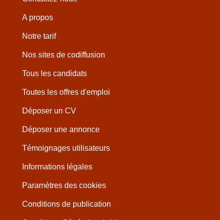
A propos
Notre tarif
Nos sites de codiffusion
Tous les candidats
Toutes les offres d'emploi
Déposer un CV
Déposer une annonce
Témoignages utilisateurs
Informations légales
Paramètres des cookies
Conditions de publication