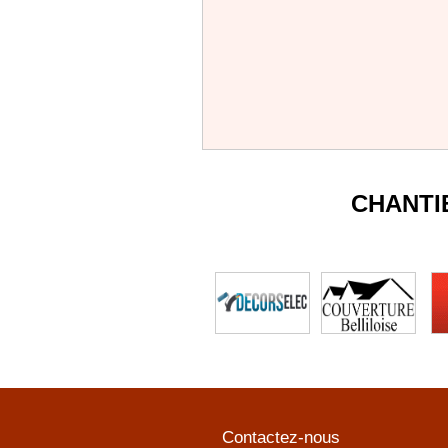
CHANTI
Contactez-nous