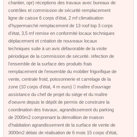
chantier, opr) réceptions des travaux avec bureaux de
contrôles et commission de sécurité remplacement
ligne de caisse 6 corps d'état, 2 mf climatisation
d'hypermarché remplacement de 13 roof top 3 corps
d'état, 3,5 mf remise en conformité locaux techniques
déplacement et création de nouveaux locaux
techniques suite à un avis défavorable de la visite
périodique de la commission de sécurité. réfection de
l'ensemble de la surface des produits frais
remplacement de l'ensemble du mobilier frigorifique de
vente, centrale froid, poissonnerie et carrelage de la
zone (10 corps d'état, 4 m euro)  maître d'ouvrage
assistance du chef de projet du siège et du maître
d'oeuvre depuis le dépôt de permis de construire la
coordination des travaux, agrandissement du parking
de 2000m2 comprenant la démolition de maison
d'habitation agrandissement de la surface de vente de
3000m2 délais de réalisation de 6 mois 15 corps d'état,