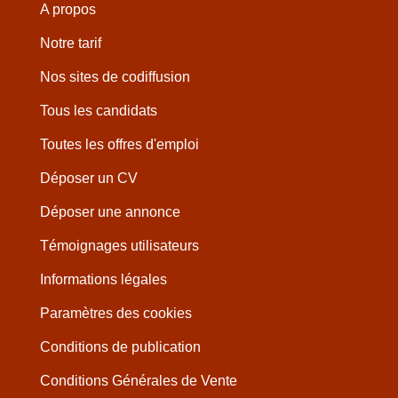
A propos
Notre tarif
Nos sites de codiffusion
Tous les candidats
Toutes les offres d'emploi
Déposer un CV
Déposer une annonce
Témoignages utilisateurs
Informations légales
Paramètres des cookies
Conditions de publication
Conditions Générales de Vente