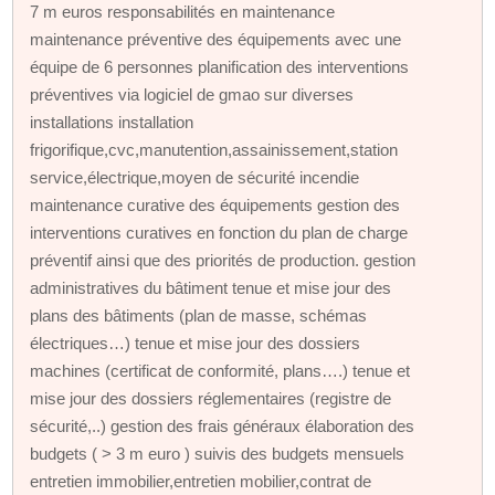
7 m euros responsabilités en maintenance
maintenance préventive des équipements avec une
équipe de 6 personnes planification des interventions
préventives via logiciel de gmao sur diverses
installations installation
frigorifique,cvc,manutention,assainissement,station
service,électrique,moyen de sécurité incendie
maintenance curative des équipements gestion des
interventions curatives en fonction du plan de charge
préventif ainsi que des priorités de production. gestion
administratives du bâtiment tenue et mise jour des
plans des bâtiments (plan de masse, schémas
électriques…) tenue et mise jour des dossiers
machines (certificat de conformité, plans….) tenue et
mise jour des dossiers réglementaires (registre de
sécurité,..) gestion des frais généraux élaboration des
budgets ( > 3 m euro ) suivis des budgets mensuels
entretien immobilier,entretien mobilier,contrat de