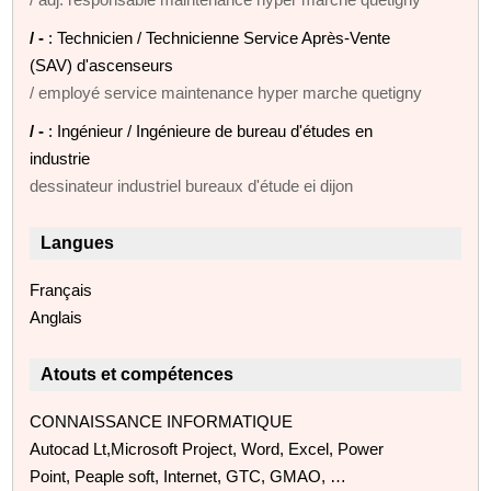
/ -
: Technicien / Technicienne Service Après-Vente
(SAV) d'ascenseurs
/ employé service maintenance hyper marche quetigny
/ -
: Ingénieur / Ingénieure de bureau d'études en
industrie
dessinateur industriel bureaux d'étude ei dijon
Langues
Français
Anglais
Atouts et compétences
CONNAISSANCE INFORMATIQUE
Autocad Lt,Microsoft Project, Word, Excel, Power
Point, Peaple soft, Internet, GTC, GMAO, …