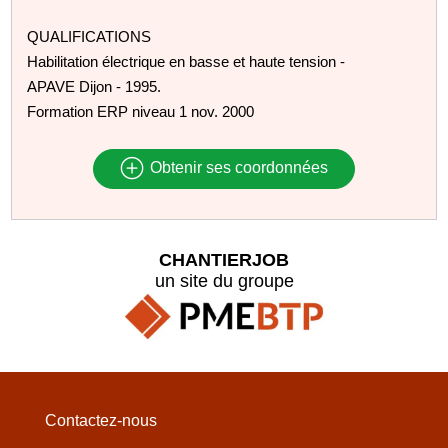
QUALIFICATIONS
Habilitation électrique en basse et haute tension -
APAVE Dijon - 1995.
Formation ERP niveau 1 nov. 2000
Obtenir ses coordonnées
CHANTIERJOB
un site du groupe
Contactez-nous