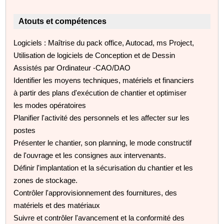
Atouts et compétences
Logiciels : Maîtrise du pack office, Autocad, ms Project,
Utilisation de logiciels de Conception et de Dessin
Assistés par Ordinateur -CAO/DAO
Identifier les moyens techniques, matériels et financiers
à partir des plans d'exécution de chantier et optimiser
les modes opératoires
Planifier l'activité des personnels et les affecter sur les
postes
Présenter le chantier, son planning, le mode constructif
de l'ouvrage et les consignes aux intervenants.
Définir l'implantation et la sécurisation du chantier et les
zones de stockage.
Contrôler l'approvisionnement des fournitures, des
matériels et des matériaux
Suivre et contrôler l'avancement et la conformité des