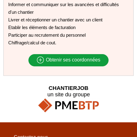
Informer et communiquer sur les avancées et difficultés
d'un chantier
Livrer et réceptionner un chantier avec un client
Etablir les éléments de facturation
Participer au recrutement du personnel
Chiffrage/calcul de cout.
Obtenir ses coordonnées
CHANTIERJOB
un site du groupe