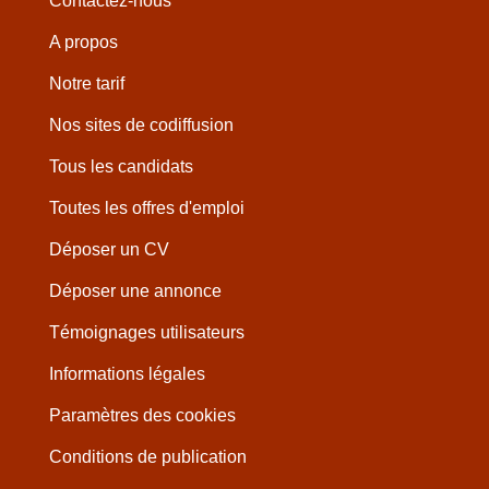
Contactez-nous
A propos
Notre tarif
Nos sites de codiffusion
Tous les candidats
Toutes les offres d'emploi
Déposer un CV
Déposer une annonce
Témoignages utilisateurs
Informations légales
Paramètres des cookies
Conditions de publication