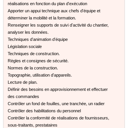
réalisations en fonction du plan d'exécution
Apporter un appui technique aux chefs d'équipe et
déterminer la mobilité et la formation.
Renseigner les supports de suivi d'activité du chantier,
analyser les données.
Techniques d'animation d'équipe
Législation sociale
Techniques de construction.
Règles et consignes de sécurité.
Normes de la construction.
Topographie, utilisation d'appareils.
Lecture de plan.
Définir des besoins en approvisionnement et effectuer
des commandes
Contrôler un fond de fouilles, une tranchée, un radier
Contrôler des habilitations du personnel
Contrôler la conformité de réalisations de fournisseurs,
sous-traitants, prestataires