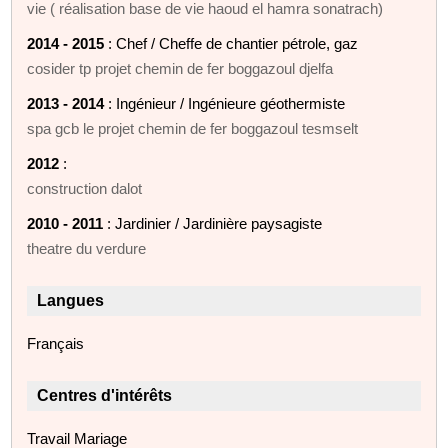
vie ( réalisation base de vie haoud el hamra sonatrach)
2014 - 2015
: Chef / Cheffe de chantier pétrole, gaz
cosider tp projet chemin de fer boggazoul djelfa
2013 - 2014
: Ingénieur / Ingénieure géothermiste
spa gcb le projet chemin de fer boggazoul tesmselt
2012
:
construction dalot
2010 - 2011
: Jardinier / Jardinière paysagiste
theatre du verdure
Langues
Français
Centres d'intérêts
Travail Mariage