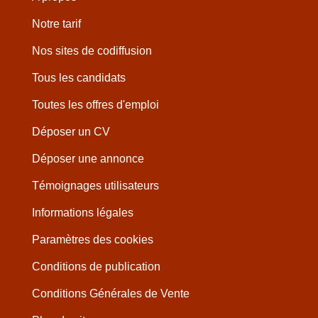
Notre tarif
Nos sites de codiffusion
Tous les candidats
Toutes les offres d'emploi
Déposer un CV
Déposer une annonce
Témoignages utilisateurs
Informations légales
Paramètres des cookies
Conditions de publication
Conditions Générales de Vente