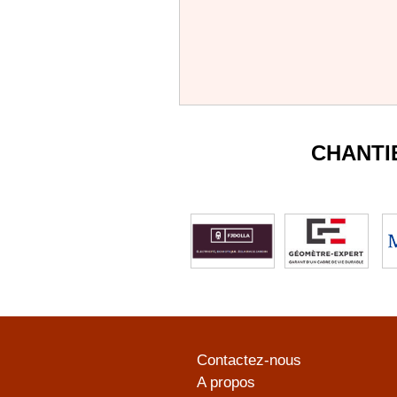
CHANTI
Contactez-nous
A propos