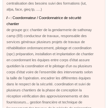
centralisation des besoins suivi des formations (iut,
afpa, face, gieq tp, ….)
/ -
: Coordonnateur / Coordonnatrice de sécurité
chantier
de groupe gcc chantier de la gendarmerie de sathonay
camp (69) conducteur de travaux, responsable des
services généraux plusieurs projets de travaux de
réhabilitation ordonnancement, pilotage et coordination
(opc) préparation, installation et implantation de chantier
en coordonnant les équipes entre corps d'état assure
quotidien la coordination et le pilotage d'un ou plusieurs
corps d'état voire de l'ensemble des intervenants selon
la taille de l'opération. encadrer les différentes équipes
dans le respect de la sécurité. coordination et suivi de
plusieurs chantiers de la phase de conception la
réception vérification des approvisionnements et des
fournisseurs... gestion financière et technique de