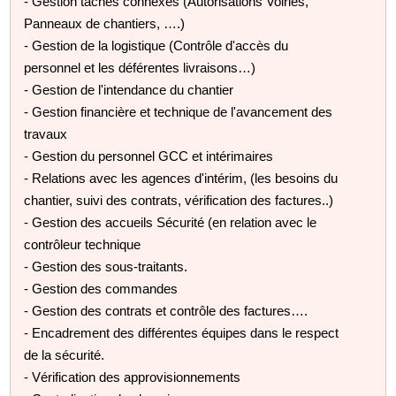
- Gestion tâches connexes (Autorisations Voiries,
Panneaux de chantiers, ….)
- Gestion de la logistique (Contrôle d'accès du
personnel et les déférentes livraisons…)
- Gestion de l'intendance du chantier
- Gestion financière et technique de l'avancement des
travaux
- Gestion du personnel GCC et intérimaires
- Relations avec les agences d'intérim, (les besoins du
chantier, suivi des contrats, vérification des factures..)
- Gestion des accueils Sécurité (en relation avec le
contrôleur technique
- Gestion des sous-traitants.
- Gestion des commandes
- Gestion des contrats et contrôle des factures….
- Encadrement des différentes équipes dans le respect
de la sécurité.
- Vérification des approvisionnements