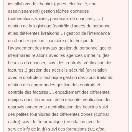
installations de chantier (grues, électricité, eau,
assainissement) gestion tâches connexes
(autorisations voiries, panneaux de chantiers, ….)
gestion de la logistique (contrôle d'accès du personnel
et les déférentes livraisons…) gestion de l'intendance
du chantier gestion financière et technique de
l'avancement des travaux gestion du personnel gcc et
intérimaires relations avec les agences d'intérim, (les
besoins du chantier, suivi des contrats, vérification des
factures..) gestion des accueils sécurité (en relation
avec le contrôleur technique gestion des sous traitants.
gestion des commandes gestion des contrats et
contrôle des factures…. encadrement des différentes
équipes dans le respect de la sécurité. vérification des
approvisionnements centralisation des besoins suivi
des petites fournitures des différentes zones (contrat
cadre) suivi de l'informatique (en relation avec le
service info de la dr) suivi des formations (iut, afpa,