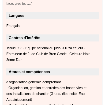
face, gieq tp, ….)
Langues
Français
Centres d'intérêts
1990/1993 - Equipe national du judo 2007/A ce jour -
Entraineur de Judo Club de Bron Grade : Ceinture Noir
3ème Dan
Atouts et compétences
d'organisation générale comprenant :
- Organisation, gestion et entretien des bases vies et
des installations de chantier (Grues, électricité, Eau,
Assainissement)