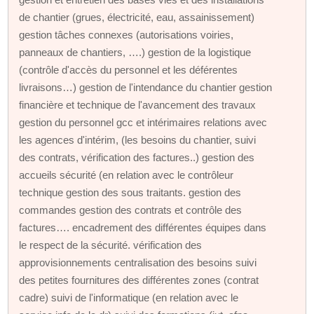
de chantier (grues, électricité, eau, assainissement)
gestion tâches connexes (autorisations voiries,
panneaux de chantiers, ….) gestion de la logistique
(contrôle d'accès du personnel et les déférentes
livraisons…) gestion de l'intendance du chantier gestion
financière et technique de l'avancement des travaux
gestion du personnel gcc et intérimaires relations avec
les agences d'intérim, (les besoins du chantier, suivi
des contrats, vérification des factures..) gestion des
accueils sécurité (en relation avec le contrôleur
technique gestion des sous traitants. gestion des
commandes gestion des contrats et contrôle des
factures…. encadrement des différentes équipes dans
le respect de la sécurité. vérification des
approvisionnements centralisation des besoins suivi
des petites fournitures des différentes zones (contrat
cadre) suivi de l'informatique (en relation avec le