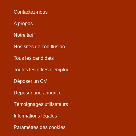
Contactez-nous
A propos
Notre tarif
Nos sites de codiffusion
Tous les candidats
Toutes les offres d'emploi
Déposer un CV
Déposer une annonce
Témoignages utilisateurs
Informations légales
Paramètres des cookies