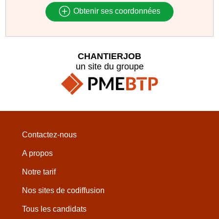
Obtenir ses coordonnées
CHANTIERJOB
un site du groupe
Contactez-nous
A propos
Notre tarif
Nos sites de codiffusion
Tous les candidats