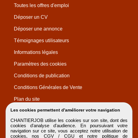
Toutes les offres d'emploi
Déposer un CV
Déposer une annonce
Témoignages utilisateurs
Informations légales
Paramètres des cookies
Conditions de publication
Conditions Générales de Vente
Plan du site
Les cookies permettent d'améliorer votre navigation
CHANTIERJOB utilise les cookies sur son site, dont des
cookies d'analyse d'audience. En poursuivant votre
navigation sur ce site, vous acceptez notre utilisation de
cookies, nos
CGV / CGU
et notre
politique de