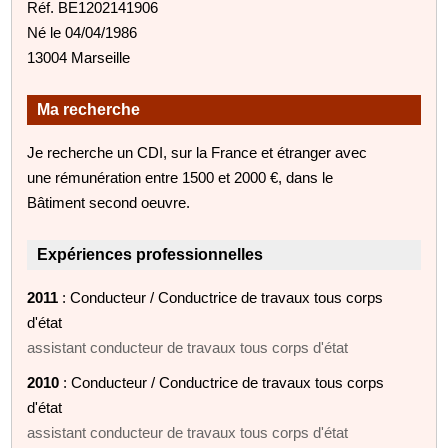
Réf. BE1202141906
Né le 04/04/1986
13004 Marseille
Ma recherche
Je recherche un CDI, sur la France et étranger avec
une rémunération entre 1500 et 2000 €, dans le
Bâtiment second oeuvre.
Expériences professionnelles
2011
: Conducteur / Conductrice de travaux tous corps
d'état
assistant conducteur de travaux tous corps d'état
2010
: Conducteur / Conductrice de travaux tous corps
d'état
assistant conducteur de travaux tous corps d'état