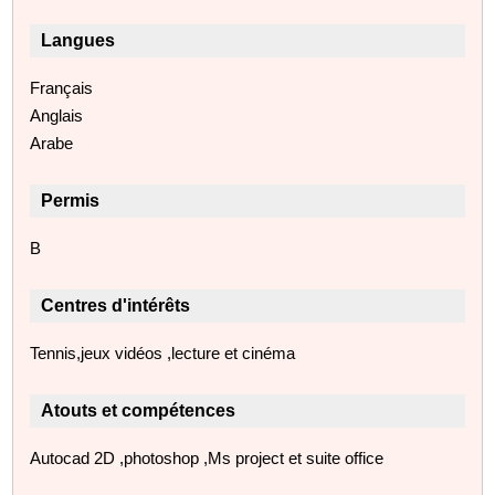
Langues
Français
Anglais
Arabe
Permis
B
Centres d'intérêts
Tennis,jeux vidéos ,lecture et cinéma
Atouts et compétences
Autocad 2D ,photoshop ,Ms project et suite office