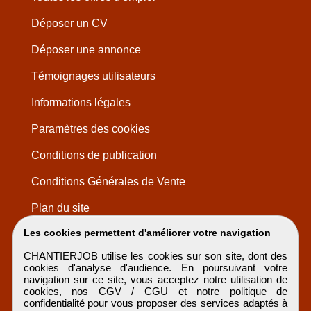
Déposer un CV
Déposer une annonce
Témoignages utilisateurs
Informations légales
Paramètres des cookies
Conditions de publication
Conditions Générales de Vente
Plan du site
Les cookies permettent d'améliorer votre navigation
CHANTIERJOB utilise les cookies sur son site, dont des
cookies d'analyse d'audience. En poursuivant votre
navigation sur ce site, vous acceptez notre utilisation de
cookies, nos
CGV / CGU
et notre
politique de
confidentialité
pour vous proposer des services adaptés à