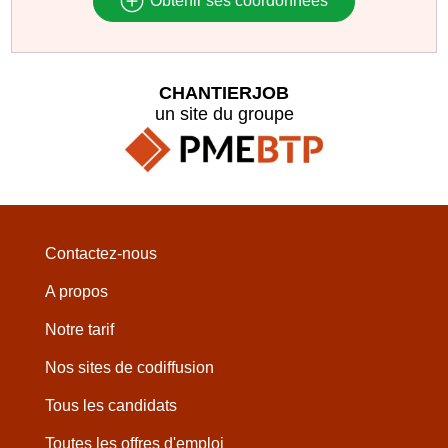
Obtenir ses coordonnées
CHANTIERJOB
un site du groupe
Contactez-nous
A propos
Notre tarif
Nos sites de codiffusion
Tous les candidats
Toutes les offres d'emploi