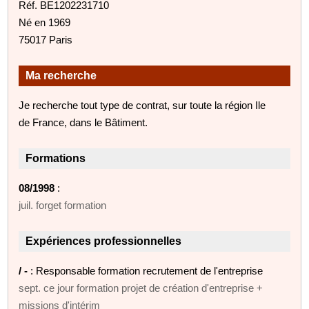
Réf. BE1202231710
Né en 1969
75017 Paris
Ma recherche
Je recherche tout type de contrat, sur toute la région Ile
de France, dans le Bâtiment.
Formations
08/1998
:
juil. forget formation
Expériences professionnelles
/ -
: Responsable formation recrutement de l'entreprise
sept. ce jour formation projet de création d'entreprise +
missions d'intérim