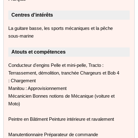
Centres d'intérêts
La guitare basse, les sports mécaniques et la pêche
sous-marine
Atouts et compétences
Conducteur d'engins Pelle et mini-pelle, Tracto :
Terrassement, démolition, tranchée Chargeurs et Bob 4
: Chargement
Manitou : Approvisionnement
Mécanicien Bonnes notions de Mécanique (voiture et
Moto)
Peintre en Bâtiment Peinture intérieure et ravalement
Manutentionnaire Préparateur de commande