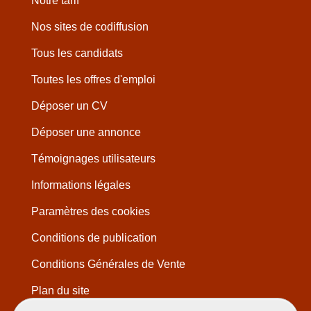
Notre tarif
Nos sites de codiffusion
Tous les candidats
Toutes les offres d'emploi
Déposer un CV
Déposer une annonce
Témoignages utilisateurs
Informations légales
Paramètres des cookies
Conditions de publication
Conditions Générales de Vente
Plan du site