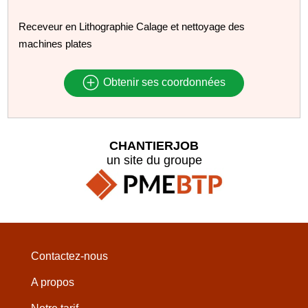
Receveur en Lithographie Calage et nettoyage des
machines plates
Obtenir ses coordonnées
CHANTIERJOB
un site du groupe
Contactez-nous
A propos