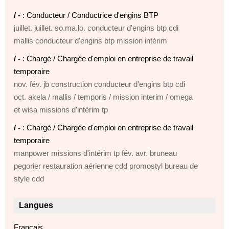
/ -
: Conducteur / Conductrice d'engins BTP
juillet. juillet. so.ma.lo. conducteur d'engins btp cdi
mallis conducteur d'engins btp mission intérim
/ -
: Chargé / Chargée d'emploi en entreprise de travail
temporaire
nov. fév. jb construction conducteur d'engins btp cdi
oct. akela / mallis / temporis / mission interim / omega
et wisa missions d'intérim tp
/ -
: Chargé / Chargée d'emploi en entreprise de travail
temporaire
manpower missions d'intérim tp fév. avr. bruneau
pegorier restauration aérienne cdd promostyl bureau de
style cdd
Langues
Français