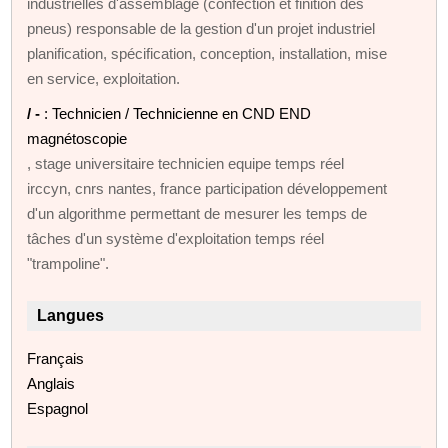
industrielles d'assemblage (confection et finition des
pneus) responsable de la gestion d'un projet industriel
planification, spécification, conception, installation, mise
en service, exploitation.
/ -
: Technicien / Technicienne en CND END
magnétoscopie
, stage universitaire technicien equipe temps réel
irccyn, cnrs nantes, france participation développement
d'un algorithme permettant de mesurer les temps de
tâches d'un système d'exploitation temps réel
"trampoline".
Langues
Français
Anglais
Espagnol