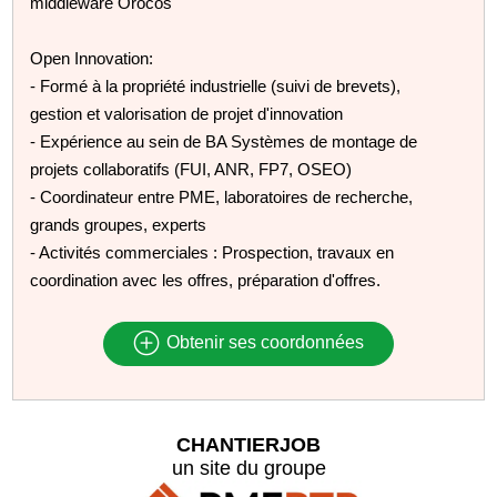
middleware Orocos
Open Innovation:
- Formé à la propriété industrielle (suivi de brevets),
gestion et valorisation de projet d'innovation
- Expérience au sein de BA Systèmes de montage de
projets collaboratifs (FUI, ANR, FP7, OSEO)
- Coordinateur entre PME, laboratoires de recherche,
grands groupes, experts
- Activités commerciales : Prospection, travaux en
coordination avec les offres, préparation d'offres.
Obtenir ses coordonnées
CHANTIERJOB
un site du groupe