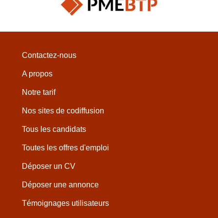
Contactez-nous
A propos
Notre tarif
Nos sites de codiffusion
Tous les candidats
Toutes les offres d'emploi
Déposer un CV
Déposer une annonce
Témoignages utilisateurs