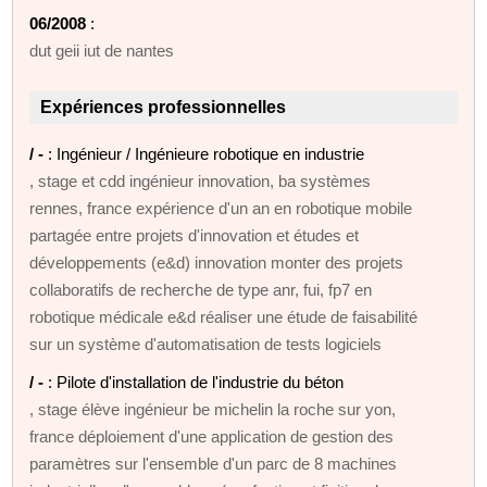
06/2008
:
dut geii iut de nantes
Expériences professionnelles
/ -
: Ingénieur / Ingénieure robotique en industrie
, stage et cdd ingénieur innovation, ba systèmes
rennes, france expérience d'un an en robotique mobile
partagée entre projets d'innovation et études et
développements (e&d) innovation monter des projets
collaboratifs de recherche de type anr, fui, fp7 en
robotique médicale e&d réaliser une étude de faisabilité
sur un système d'automatisation de tests logiciels
/ -
: Pilote d'installation de l'industrie du béton
, stage élève ingénieur be michelin la roche sur yon,
france déploiement d'une application de gestion des
paramètres sur l'ensemble d'un parc de 8 machines