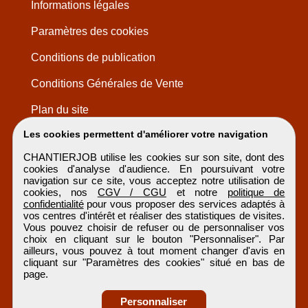
Informations légales
Paramètres des cookies
Conditions de publication
Conditions Générales de Vente
Plan du site
Les cookies permettent d'améliorer votre navigation
CHANTIERJOB utilise les cookies sur son site, dont des
cookies d'analyse d'audience. En poursuivant votre
navigation sur ce site, vous acceptez notre utilisation de
cookies, nos
CGV / CGU
et notre
politique de
confidentialité
pour vous proposer des services adaptés à
vos centres d'intérêt et réaliser des statistiques de visites.
Vous pouvez choisir de refuser ou de personnaliser vos
choix en cliquant sur le bouton "Personnaliser". Par
ailleurs, vous pouvez à tout moment changer d'avis en
cliquant sur "Paramètres des cookies" situé en bas de
page.
Personnaliser