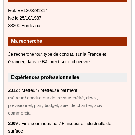
Réf. BE1202291314
Né le 25/10/1987
33300 Bordeaux
Ma recherche
Je recherche tout type de contrat, sur la France et
étranger, dans le Bâtiment second oeuvre.
Expériences professionnelles
2012
: Métreur / Métreuse bâtiment
métreur / conducteur de travaux métré, devis,
prévisionnel, plan, budget, suivi de chantier, suivi
commercial
2009
: Finisseur industriel / Finisseuse industrielle de
surface