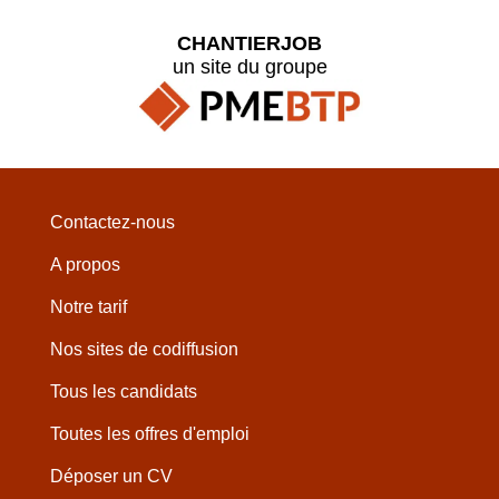
CHANTIERJOB
un site du groupe
Contactez-nous
A propos
Notre tarif
Nos sites de codiffusion
Tous les candidats
Toutes les offres d'emploi
Déposer un CV