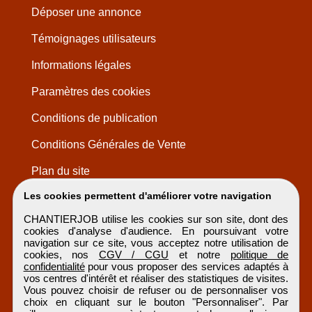
Déposer une annonce
Témoignages utilisateurs
Informations légales
Paramètres des cookies
Conditions de publication
Conditions Générales de Vente
Plan du site
Les cookies permettent d'améliorer votre navigation
CHANTIERJOB utilise les cookies sur son site, dont des
cookies d'analyse d'audience. En poursuivant votre
navigation sur ce site, vous acceptez notre utilisation de
cookies, nos
CGV / CGU
et notre
politique de
confidentialité
pour vous proposer des services adaptés à
vos centres d'intérêt et réaliser des statistiques de visites.
Vous pouvez choisir de refuser ou de personnaliser vos
choix en cliquant sur le bouton "Personnaliser". Par