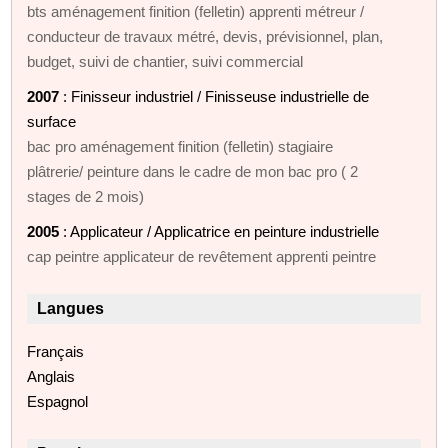
bts aménagement finition (felletin) apprenti métreur /
conducteur de travaux métré, devis, prévisionnel, plan,
budget, suivi de chantier, suivi commercial
2007
: Finisseur industriel / Finisseuse industrielle de
surface
bac pro aménagement finition (felletin) stagiaire
plâtrerie/ peinture dans le cadre de mon bac pro ( 2
stages de 2 mois)
2005
: Applicateur / Applicatrice en peinture industrielle
cap peintre applicateur de revêtement apprenti peintre
Langues
Français
Anglais
Espagnol