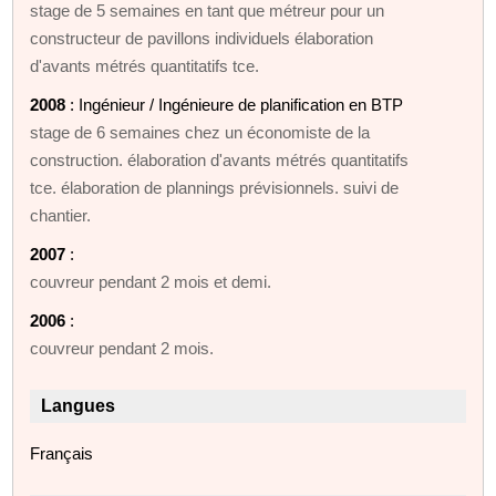
stage de 5 semaines en tant que métreur pour un
constructeur de pavillons individuels élaboration
d'avants métrés quantitatifs tce.
2008
: Ingénieur / Ingénieure de planification en BTP
stage de 6 semaines chez un économiste de la
construction. élaboration d'avants métrés quantitatifs
tce. élaboration de plannings prévisionnels. suivi de
chantier.
2007
:
couvreur pendant 2 mois et demi.
2006
:
couvreur pendant 2 mois.
Langues
Français