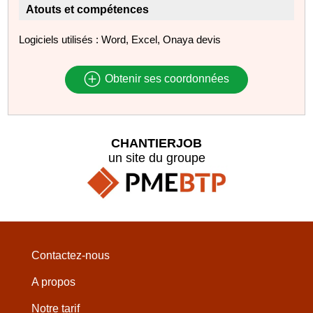
Atouts et compétences
Logiciels utilisés : Word, Excel, Onaya devis
Obtenir ses coordonnées
CHANTIERJOB
un site du groupe
Contactez-nous
A propos
Notre tarif