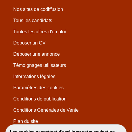
Nos sites de codiffusion
Tous les candidats
Toutes les offres d'emploi
Déposer un CV
Déposer une annonce
Témoignages utilisateurs
Informations légales
Paramètres des cookies
Conditions de publication
Conditions Générales de Vente
Plan du site
Les cookies permettent d'améliorer votre navigation