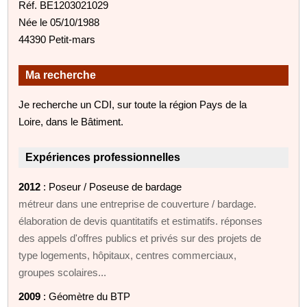
Réf. BE1203021029
Née le 05/10/1988
44390 Petit-mars
Ma recherche
Je recherche un CDI, sur toute la région Pays de la
Loire, dans le Bâtiment.
Expériences professionnelles
2012
: Poseur / Poseuse de bardage
métreur dans une entreprise de couverture / bardage.
élaboration de devis quantitatifs et estimatifs. réponses
des appels d'offres publics et privés sur des projets de
type logements, hôpitaux, centres commerciaux,
groupes scolaires...
2009
: Géomètre du BTP