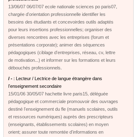
13/06/07 06/07/07 ecole nationale sciences po paris07,
chargée d'orientation professionnelle identifier les
besoins des étudiants et concevoirdes outils adaptés
pour leurs insertions professionnelles; organiser des
diverses rencontres avec les entreprises (forum et
présentations corporate); animer des séquences
pédagogiques (ciblage d'entreprises, réseau, cv, lettre
de motivation...) et informer sur les formations et leurs
débouchés professionnels.
/ -
: Lecteur / Lectrice de langue étrangère dans
l'enseignement secondaire
15/01/06 30/05/07 hachette livre paris15, déléguée
pédagogique et commerciale promouvoir des ouvrages
destiné l'enseignement du fle (manuels scolaires, outils
et ressources numériques) auprès des prescripteurs
(enseignants, établissements scolaires) en moyen
orient; assurer toute remontée d'informations en