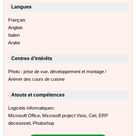
Langues
Français
Anglais
Italien
Arabe
Centres d'intérêts
Photo : prise de vue, développement et montage /
Animer des cours de cuisine
Atouts et compétences
Logiciels informatiques:
Microsoft Office, Microsoft project Visio, Ciel, ERP
décisionnel, Photoshop