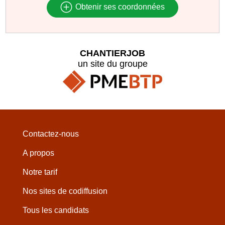
Obtenir ses coordonnées
CHANTIERJOB
un site du groupe
Contactez-nous
A propos
Notre tarif
Nos sites de codiffusion
Tous les candidats