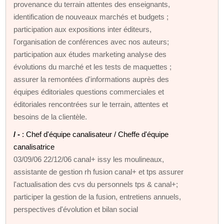
provenance du terrain attentes des enseignants,
identification de nouveaux marchés et budgets ;
participation aux expositions inter éditeurs,
l'organisation de conférences avec nos auteurs;
participation aux études marketing analyse des
évolutions du marché et les tests de maquettes ;
assurer la remontées d'informations auprès des
équipes éditoriales questions commerciales et
éditoriales rencontrées sur le terrain, attentes et
besoins de la clientèle.
/ -
: Chef d'équipe canalisateur / Cheffe d'équipe
canalisatrice
03/09/06 22/12/06 canal+ issy les moulineaux,
assistante de gestion rh fusion canal+ et tps assurer
l'actualisation des cvs du personnels tps & canal+;
participer la gestion de la fusion, entretiens annuels,
perspectives d'évolution et bilan social