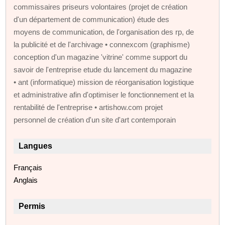
commissaires priseurs volontaires (projet de création
d'un département de communication) étude des
moyens de communication, de l'organisation des rp, de
la publicité et de l'archivage • connexcom (graphisme)
conception d'un magazine 'vitrine' comme support du
savoir de l'entreprise etude du lancement du magazine
• ant (informatique) mission de réorganisation logistique
et administrative afin d'optimiser le fonctionnement et la
rentabilité de l'entreprise • artishow.com projet
personnel de création d'un site d'art contemporain
Langues
Français
Anglais
Permis