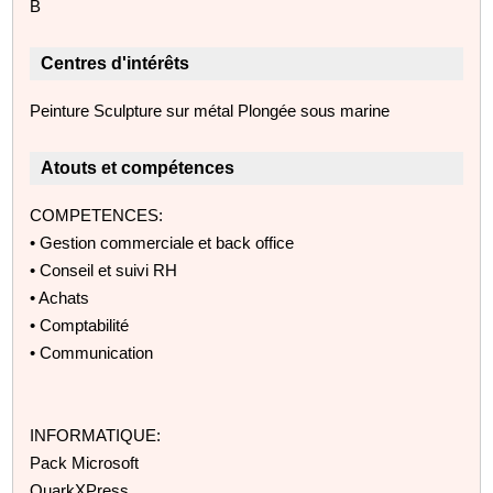
B
Centres d'intérêts
Peinture Sculpture sur métal Plongée sous marine
Atouts et compétences
COMPETENCES:
• Gestion commerciale et back office
• Conseil et suivi RH
• Achats
• Comptabilité
• Communication
INFORMATIQUE:
Pack Microsoft
QuarkXPress