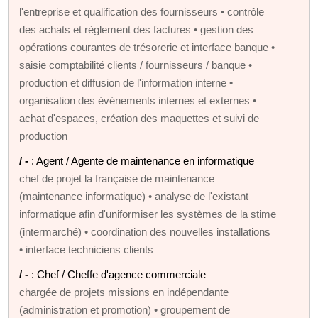
l'entreprise et qualification des fournisseurs • contrôle
des achats et règlement des factures • gestion des
opérations courantes de trésorerie et interface banque •
saisie comptabilité clients / fournisseurs / banque •
production et diffusion de l'information interne •
organisation des événements internes et externes •
achat d'espaces, création des maquettes et suivi de
production
/ -
: Agent / Agente de maintenance en informatique
chef de projet la française de maintenance
(maintenance informatique) • analyse de l'existant
informatique afin d'uniformiser les systèmes de la stime
(intermarché) • coordination des nouvelles installations
• interface techniciens clients
/ -
: Chef / Cheffe d'agence commerciale
chargée de projets missions en indépendante
(administration et promotion) • groupement de