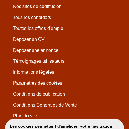
Nos sites de codiffusion
Tous les candidats
Toutes les offres d'emploi
Déposer un CV
Déposer une annonce
Témoignages utilisateurs
Informations légales
Paramètres des cookies
Conditions de publication
Conditions Générales de Vente
Plan du site
Les cookies permettent d'améliorer votre navigation