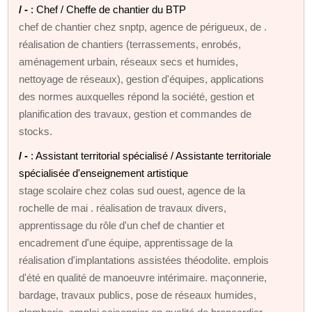
/ -
: Chef / Cheffe de chantier du BTP
chef de chantier chez snptp, agence de périgueux, de .
réalisation de chantiers (terrassements, enrobés,
aménagement urbain, réseaux secs et humides,
nettoyage de réseaux), gestion d'équipes, applications
des normes auxquelles répond la société, gestion et
planification des travaux, gestion et commandes de
stocks.
/ -
: Assistant territorial spécialisé / Assistante territoriale
spécialisée d'enseignement artistique
stage scolaire chez colas sud ouest, agence de la
rochelle de mai . réalisation de travaux divers,
apprentissage du rôle d'un chef de chantier et
encadrement d'une équipe, apprentissage de la
réalisation d'implantations assistées théodolite. emplois
d'été en qualité de manoeuvre intérimaire. maçonnerie,
bardage, travaux publics, pose de réseaux humides,