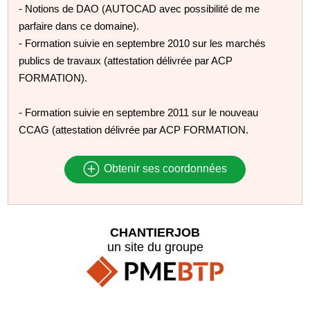
- Notions de DAO (AUTOCAD avec possibilité de me
parfaire dans ce domaine).
- Formation suivie en septembre 2010 sur les marchés
publics de travaux (attestation délivrée par ACP
FORMATION).
- Formation suivie en septembre 2011 sur le nouveau
CCAG (attestation délivrée par ACP FORMATION.
Obtenir ses coordonnées
CHANTIERJOB
un site du groupe