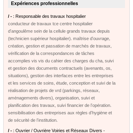
Expériences professionnelles
/ -
: Responsable des travaux hospitalier
conducteur de travaux tce centre hospitalier
d'angoulême sein de la cellule grands travaux depuis
(technicien supérieur hospitalier). maîtrise d'ouvrage,
création, gestion et passation de marchés de travaux,
vérification de la correspondances de tâches
accomplies vis vis du cahier des charges du cha, suivi
et gestion des documents contractuels (avenants, os,
situations), gestion des interfaces entre les entreprises
et les services de soins, étude, conception et suivi de la
réalisation de projets de vrd (parkings, réseaux,
aménagements divers), organisation, suivi et
planification des travaux, suivi financier de l'opération.
sensibilisation des entreprises aux règles d'hygiène et
de sécurité de l'institution.
/ -
: Ouvrier / Ouvrière Voiries et Réseaux Divers -