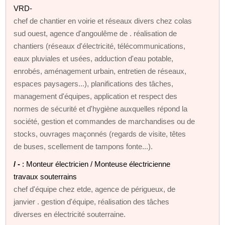
VRD-
chef de chantier en voirie et réseaux divers chez colas
sud ouest, agence d'angoulême de . réalisation de
chantiers (réseaux d'électricité, télécommunications,
eaux pluviales et usées, adduction d'eau potable,
enrobés, aménagement urbain, entretien de réseaux,
espaces paysagers...), planifications des tâches,
management d'équipes, application et respect des
normes de sécurité et d'hygiène auxquelles répond la
société, gestion et commandes de marchandises ou de
stocks, ouvrages maçonnés (regards de visite, têtes
de buses, scellement de tampons fonte...).
/ -
: Monteur électricien / Monteuse électricienne
travaux souterrains
chef d'équipe chez etde, agence de périgueux, de
janvier . gestion d'équipe, réalisation des tâches
diverses en électricité souterraine.