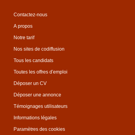
Contactez-nous
A propos
Notre tarif
Nos sites de codiffusion
Tous les candidats
Toutes les offres d'emploi
Déposer un CV
Déposer une annonce
Témoignages utilisateurs
Informations légales
Paramètres des cookies