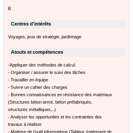
B
Centres d'intérêts
Voyages, jeux de stratégie, jardinnage
Atouts et compétences
-Appliquer des méthodes de calcul.
- Organiser / assurer le suivi des tâches
- Travailler en équipe
- Suivre un cahier des charges
- Bonnes connaissances en résistance des matériaux
(Structures béton armé, béton préfabriqués,
structures métalliques,..)
- Analyser les opportunités et les contraintes des
travaux à réaliser
- Maitrise de l'outil informatique (Tableur, traitement de