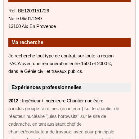
Réf. BE1203151726
Né le 06/01/1987
13100 Aix En Provence
Ma recherche
Je recherche tout type de contrat, sur toute la région
PACA avec une rémunération entre 1500 et 2000 €,
dans le Génie civil et travaux publics.
Expériences professionnelles
2012
: Ingénieur / Ingénieure Chantier nucléaire
a inclus groupe razel bec (en interim) sur le chantier de
réacteur nucléaire "jules horowsitz" sur le site de
cadarache, en tant assistant chef de
chantier/conducteur de travaux, avec pour principale