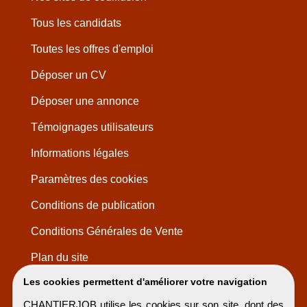
Tous les candidats
Toutes les offres d'emploi
Déposer un CV
Déposer une annonce
Témoignages utilisateurs
Informations légales
Paramètres des cookies
Conditions de publication
Conditions Générales de Vente
Plan du site
Les cookies permettent d'améliorer votre navigation
CHANTIERJOB utilise les cookies sur son site, dont des