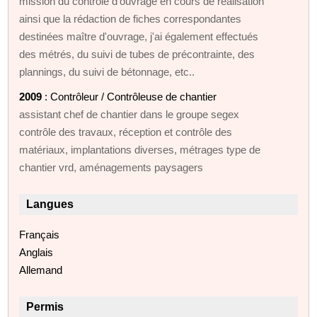
mission du contrôle d'ouvrage en cours de réalisation
ainsi que la rédaction de fiches correspondantes
destinées maître d'ouvrage, j'ai également effectués
des métrés, du suivi de tubes de précontrainte, des
plannings, du suivi de bétonnage, etc..
2009
: Contrôleur / Contrôleuse de chantier
assistant chef de chantier dans le groupe segex
contrôle des travaux, réception et contrôle des
matériaux, implantations diverses, métrages type de
chantier vrd, aménagements paysagers
Langues
Français
Anglais
Allemand
Permis