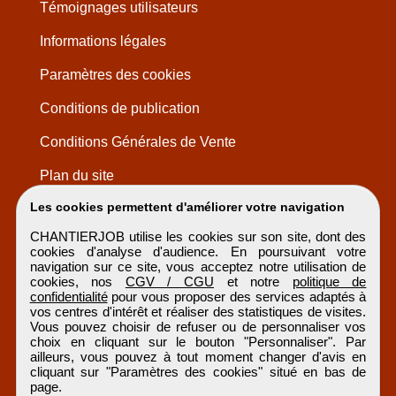
Témoignages utilisateurs
Informations légales
Paramètres des cookies
Conditions de publication
Conditions Générales de Vente
Plan du site
Les cookies permettent d'améliorer votre navigation
CHANTIERJOB utilise les cookies sur son site, dont des
cookies d'analyse d'audience. En poursuivant votre
navigation sur ce site, vous acceptez notre utilisation de
cookies, nos
CGV / CGU
et notre
politique de
confidentialité
pour vous proposer des services adaptés à
vos centres d'intérêt et réaliser des statistiques de visites.
Vous pouvez choisir de refuser ou de personnaliser vos
choix en cliquant sur le bouton "Personnaliser". Par
ailleurs, vous pouvez à tout moment changer d'avis en
cliquant sur "Paramètres des cookies" situé en bas de
page.