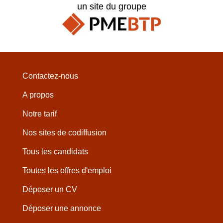
un site du groupe
Contactez-nous
A propos
Notre tarif
Nos sites de codiffusion
Tous les candidats
Toutes les offres d'emploi
Déposer un CV
Déposer une annonce