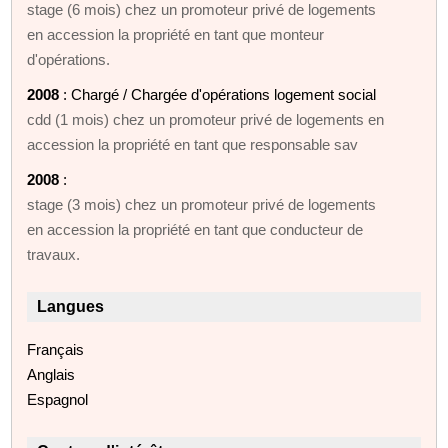
stage (6 mois) chez un promoteur privé de logements
en accession la propriété en tant que monteur
d'opérations.
2008
: Chargé / Chargée d'opérations logement social
cdd (1 mois) chez un promoteur privé de logements en
accession la propriété en tant que responsable sav
2008
:
stage (3 mois) chez un promoteur privé de logements
en accession la propriété en tant que conducteur de
travaux.
Langues
Français
Anglais
Espagnol