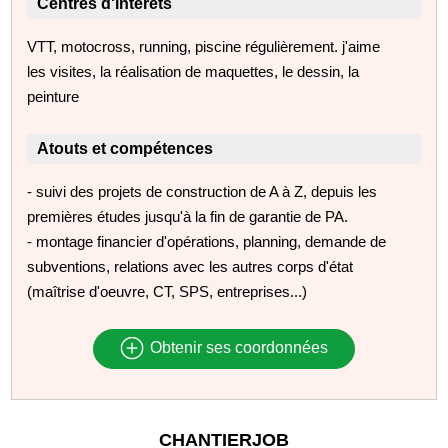
Centres d'intérêts
VTT, motocross, running, piscine régulièrement. j'aime
les visites, la réalisation de maquettes, le dessin, la
peinture
Atouts et compétences
- suivi des projets de construction de A à Z, depuis les
premières études jusqu'à la fin de garantie de PA.
- montage financier d'opérations, planning, demande de
subventions, relations avec les autres corps d'état
(maîtrise d'oeuvre, CT, SPS, entreprises...)
Obtenir ses coordonnées
CHANTIERJOB