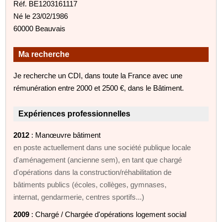
Réf. BE1203161117
Né le 23/02/1986
60000 Beauvais
Ma recherche
Je recherche un CDI, dans toute la France avec une
rémunération entre 2000 et 2500 €, dans le Bâtiment.
Expériences professionnelles
2012
: Manœuvre bâtiment
en poste actuellement dans une société publique locale
d'aménagement (ancienne sem), en tant que chargé
d'opérations dans la construction/réhabilitation de
bâtiments publics (écoles, collèges, gymnases,
internat, gendarmerie, centres sportifs...)
2009
: Chargé / Chargée d'opérations logement social