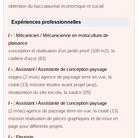
obtention du baccalauréat économique et social
Expériences professionnelles
/ -
: Mécanicien / Mécanicienne en motoculture de
plaisance
conception et réalisation d'un jardin privé (100 m2), la
cadière d'azur (83)
/ -
: Assistant / Assistante de conception paysage
stages (2 mois) agence de paysage terre en vue, la
ciotat (13) mission études avant projet (avp),
renaturation du site escota, la saulce (05)
/ -
: Assistant / Assistante de conception paysage
(2 mois) agence de paysage terre en vue, la ciotat (13)
mission réalisation de pièces graphiques et de mise en
page pour différents projets
/ -
: Fleuriste