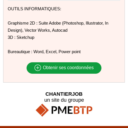
OUTILS INFORMATIQUES:
Graphisme 2D : Suite Adobe (Photoshop, Illustrator, In
Design), Vector Works, Autocad
3D : Sketchup
Bureautique : Word, Excel, Power point
Obtenir ses coordonnées
CHANTIERJOB
un site du groupe