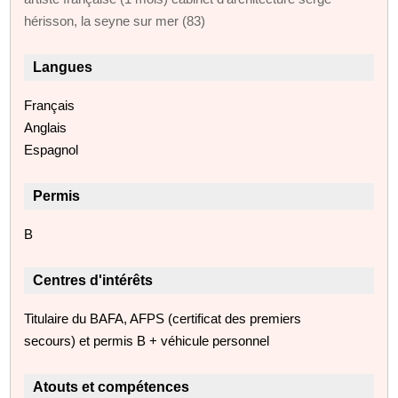
hérisson, la seyne sur mer (83)
Langues
Français
Anglais
Espagnol
Permis
B
Centres d'intérêts
Titulaire du BAFA, AFPS (certificat des premiers
secours) et permis B + véhicule personnel
Atouts et compétences