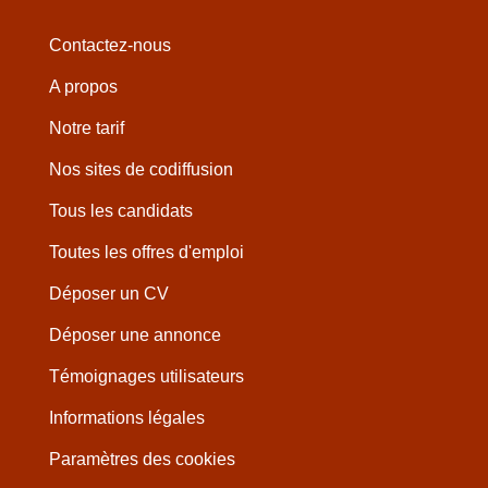
Contactez-nous
A propos
Notre tarif
Nos sites de codiffusion
Tous les candidats
Toutes les offres d'emploi
Déposer un CV
Déposer une annonce
Témoignages utilisateurs
Informations légales
Paramètres des cookies