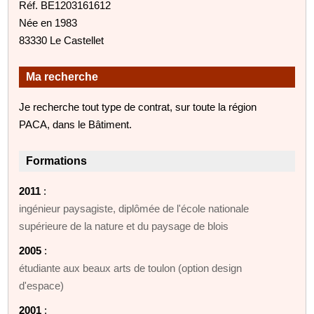
Réf. BE1203161612
Née en 1983
83330 Le Castellet
Ma recherche
Je recherche tout type de contrat, sur toute la région
PACA, dans le Bâtiment.
Formations
2011
:
ingénieur paysagiste, diplômée de l'école nationale
supérieure de la nature et du paysage de blois
2005
:
étudiante aux beaux arts de toulon (option design
d'espace)
2001
: