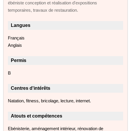
ébéniste conception et réalisation d'expositions
temporaires, travaux de restauration.
Langues
Français
Anglais
Permis
B
Centres d'intérêts
Natation, fitness, bricolage, lecture, internet.
Atouts et compétences
Ebénisterie, aménagement intérieur, rénovation de