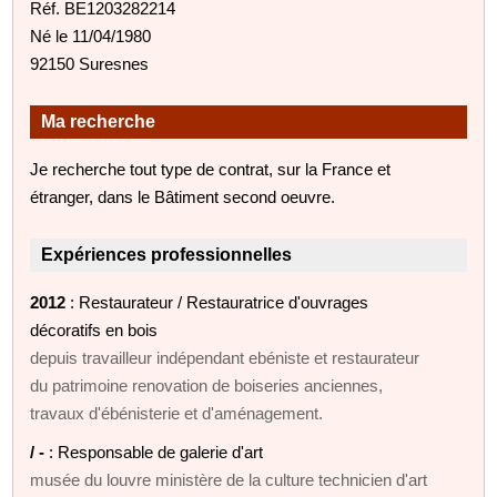
Réf. BE1203282214
Né le 11/04/1980
92150 Suresnes
Ma recherche
Je recherche tout type de contrat, sur la France et
étranger, dans le Bâtiment second oeuvre.
Expériences professionnelles
2012
: Restaurateur / Restauratrice d'ouvrages
décoratifs en bois
depuis travailleur indépendant ebéniste et restaurateur
du patrimoine renovation de boiseries anciennes,
travaux d'ébénisterie et d'aménagement.
/ -
: Responsable de galerie d'art
musée du louvre ministère de la culture technicien d'art