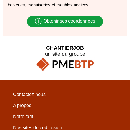
boiseries, menuiseries et meubles anciens.
Obtenir ses coordonnées
CHANTIERJOB
un site du groupe
Contactez-nous
A propos
Notre tarif
Nos sites de codiffusion