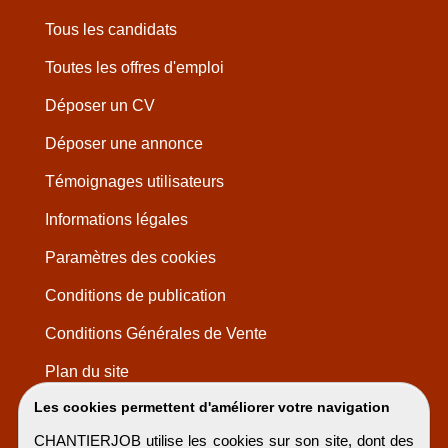
Tous les candidats
Toutes les offres d'emploi
Déposer un CV
Déposer une annonce
Témoignages utilisateurs
Informations légales
Paramètres des cookies
Conditions de publication
Conditions Générales de Vente
Plan du site
Les cookies permettent d'améliorer votre navigation
CHANTIERJOB utilise les cookies sur son site, dont des