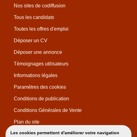
Nos sites de codiffusion
Tous les candidats
Toutes les offres d'emploi
Déposer un CV
Déposer une annonce
Témoignages utilisateurs
Informations légales
Paramètres des cookies
Conditions de publication
Conditions Générales de Vente
Plan du site
Les cookies permettent d'améliorer votre navigation