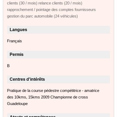
clients (30 / mois) relance clients (20 / mois)
rapprochement / pointage des comptes fournisseurs
gestion du parc automobile (24 véhicules)
Langues
Français
Permis
B
Centres d'intérêts
Pratique de la course pédestre compétitrice - amatrice
des 10kms, 15kms 2009 Championne de cross
Guadeloupe