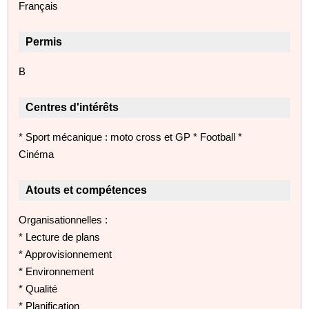
Français
Permis
B
Centres d'intérêts
* Sport mécanique : moto cross et GP * Football *
Cinéma
Atouts et compétences
Organisationnelles :
* Lecture de plans
* Approvisionnement
* Environnement
* Qualité
* Planification