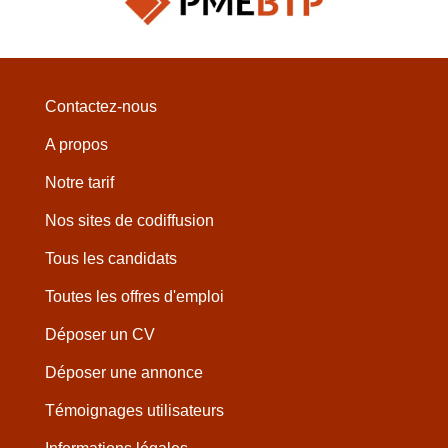
Contactez-nous
A propos
Notre tarif
Nos sites de codiffusion
Tous les candidats
Toutes les offres d'emploi
Déposer un CV
Déposer une annonce
Témoignages utilisateurs