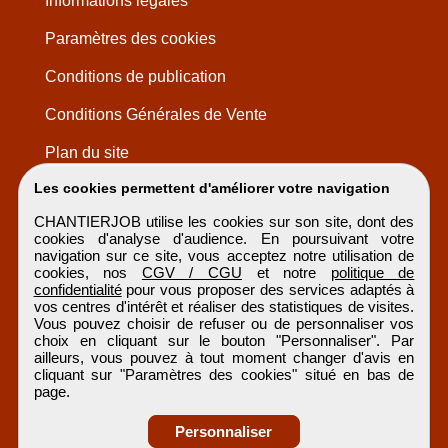
Informations légales
Paramètres des cookies
Conditions de publication
Conditions Générales de Vente
Plan du site
Les cookies permettent d'améliorer votre navigation
CHANTIERJOB utilise les cookies sur son site, dont des
cookies d'analyse d'audience. En poursuivant votre
navigation sur ce site, vous acceptez notre utilisation de
cookies, nos
CGV / CGU
et notre
politique de
confidentialité
pour vous proposer des services adaptés à
vos centres d'intérêt et réaliser des statistiques de visites.
Vous pouvez choisir de refuser ou de personnaliser vos
choix en cliquant sur le bouton "Personnaliser". Par
ailleurs, vous pouvez à tout moment changer d'avis en
cliquant sur "Paramètres des cookies" situé en bas de
page.
Personnaliser