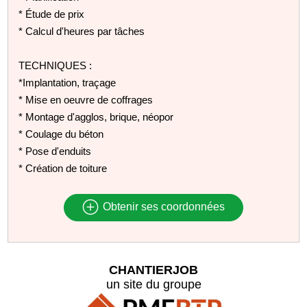
* Étude de prix
* Calcul d'heures par tâches
TECHNIQUES :
*Implantation, traçage
* Mise en oeuvre de coffrages
* Montage d'agglos, brique, néopor
* Coulage du béton
* Pose d'enduits
* Création de toiture
Obtenir ses coordonnées
CHANTIERJOB
un site du groupe