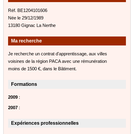
Réf. BE1204101606
Née le 29/12/1989
13180 Gignac La Nerthe
Ma recherche
Je recherche un contrat d'apprentissage, aux villes
voisines de la région PACA avec une rémunération
moins de 1500 €, dans le Bâtiment.
Formations
2009
:
2007
:
Expériences professionnelles