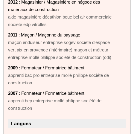
2012
: Magasinier / Magasinière en négoce des
matériaux de construction
aide magasinière décathlon bouc bel air commerciale
société edp vitrolles
2011
: Maçon / Maçonne du paysage
maçon enduiseur entreprise sogev société d'espace
vert aix en provence (intérimaire) maçon et métreur
entreprise mollé philippe société de construction (cdi)
2009
: Formateur / Formatrice bâtiment
apprenti bac pro entreprise mollé philippe société de
construction
2007
: Formateur / Formatrice bâtiment
apprenti bep entreprise mollé philippe société de
construction
Langues