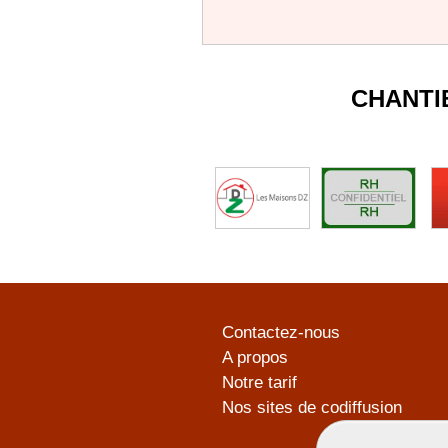
CHANTI
Contactez-nous
A propos
Notre tarif
Nos sites de codiffusion