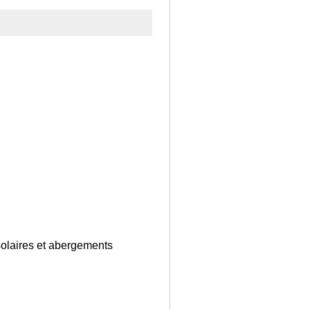
solaires et abergements