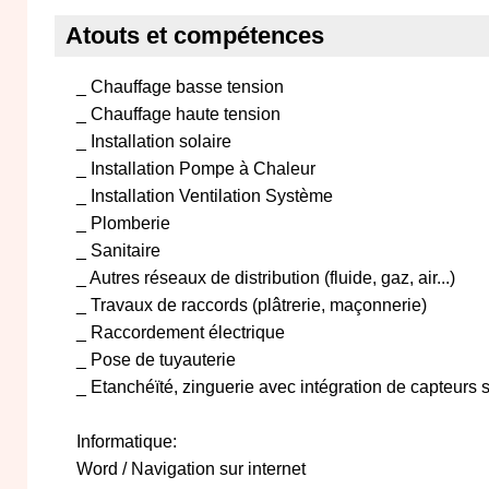
Atouts et compétences
_ Chauffage basse tension
_ Chauffage haute tension
_ Installation solaire
_ Installation Pompe à Chaleur
_ Installation Ventilation Système
_ Plomberie
_ Sanitaire
_ Autres réseaux de distribution (fluide, gaz, air...)
_ Travaux de raccords (plâtrerie, maçonnerie)
_ Raccordement électrique
_ Pose de tuyauterie
_ Etanchéïté, zinguerie avec intégration de capteurs 
Informatique:
Word / Navigation sur internet