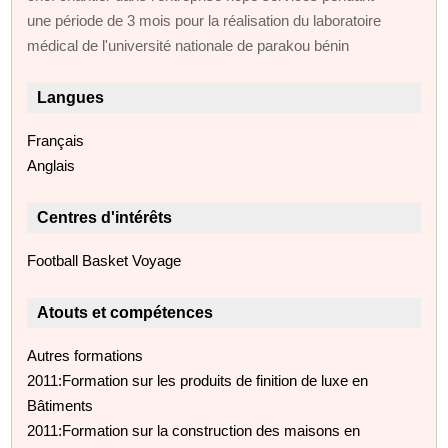
une période de 3 mois pour la réalisation du laboratoire
médical de l'université nationale de parakou bénin
Langues
Français
Anglais
Centres d'intérêts
Football Basket Voyage
Atouts et compétences
Autres formations
2011:Formation sur les produits de finition de luxe en
Bâtiments
2011:Formation sur la construction des maisons en