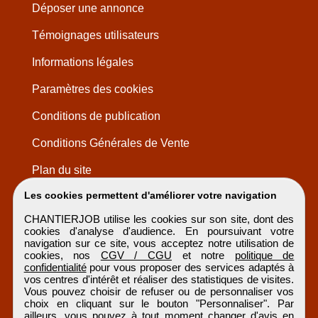
Déposer une annonce
Témoignages utilisateurs
Informations légales
Paramètres des cookies
Conditions de publication
Conditions Générales de Vente
Plan du site
Les cookies permettent d'améliorer votre navigation
CHANTIERJOB utilise les cookies sur son site, dont des
cookies d'analyse d'audience. En poursuivant votre
navigation sur ce site, vous acceptez notre utilisation de
cookies, nos
CGV / CGU
et notre
politique de
confidentialité
pour vous proposer des services adaptés à
vos centres d'intérêt et réaliser des statistiques de visites.
Vous pouvez choisir de refuser ou de personnaliser vos
choix en cliquant sur le bouton "Personnaliser". Par
ailleurs, vous pouvez à tout moment changer d'avis en