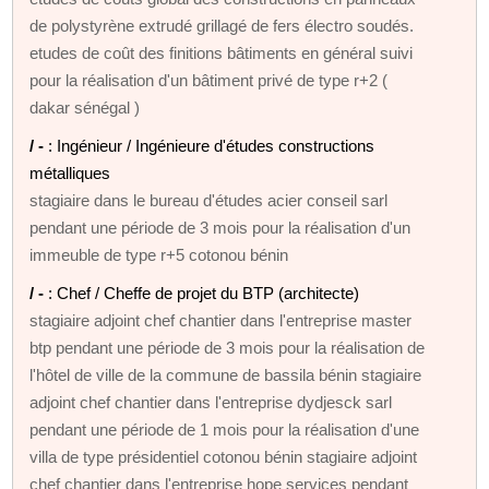
de polystyrène extrudé grillagé de fers électro soudés.
etudes de coût des finitions bâtiments en général suivi
pour la réalisation d'un bâtiment privé de type r+2 (
dakar sénégal )
/ -
: Ingénieur / Ingénieure d'études constructions
métalliques
stagiaire dans le bureau d'études acier conseil sarl
pendant une période de 3 mois pour la réalisation d'un
immeuble de type r+5 cotonou bénin
/ -
: Chef / Cheffe de projet du BTP (architecte)
stagiaire adjoint chef chantier dans l'entreprise master
btp pendant une période de 3 mois pour la réalisation de
l'hôtel de ville de la commune de bassila bénin stagiaire
adjoint chef chantier dans l'entreprise dydjesck sarl
pendant une période de 1 mois pour la réalisation d'une
villa de type présidentiel cotonou bénin stagiaire adjoint
chef chantier dans l'entreprise hope services pendant