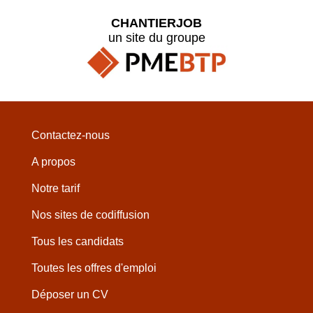
CHANTIERJOB
un site du groupe
Contactez-nous
A propos
Notre tarif
Nos sites de codiffusion
Tous les candidats
Toutes les offres d'emploi
Déposer un CV