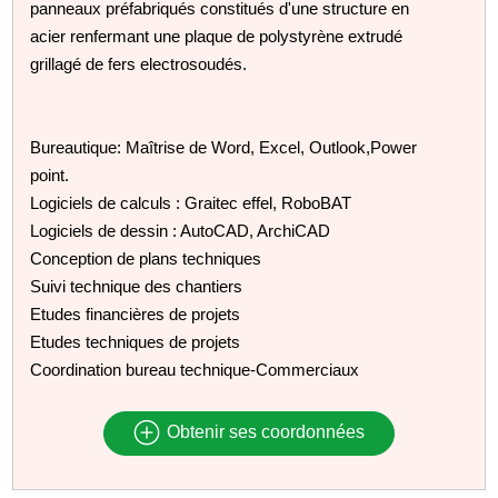
panneaux préfabriqués constitués d'une structure en
acier renfermant une plaque de polystyrène extrudé
grillagé de fers electrosoudés.
Bureautique: Maîtrise de Word, Excel, Outlook,Power
point.
Logiciels de calculs : Graitec effel, RoboBAT
Logiciels de dessin : AutoCAD, ArchiCAD
Conception de plans techniques
Suivi technique des chantiers
Etudes financières de projets
Etudes techniques de projets
Coordination bureau technique-Commerciaux
Obtenir ses coordonnées